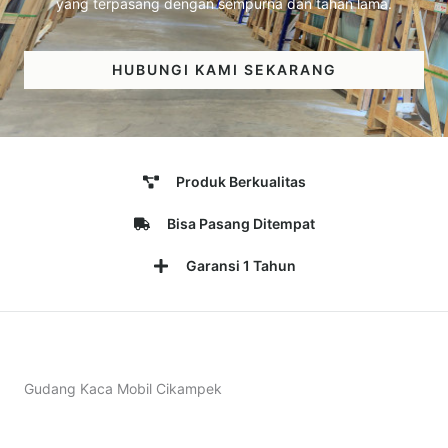
yang terpasang dengan sempurna dan tahan lama.
HUBUNGI KAMI SEKARANG
Produk Berkualitas
Bisa Pasang Ditempat
Garansi 1 Tahun
Gudang Kaca Mobil Cikampek