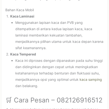
Bahan Kaca Mobil
Kaca Laminasi
Menggunakan lapisan kaca dan PVB yang
ditempatkan di antara kedua lapisan kaca, kaca
laminasi memberikan kekuatan tambahan,
menjadikannya pilihan utama untuk kaca depan karena
sifat keamanannya.
Kaca Tempered
Kaca ini diproses dengan dipanaskan pada suhu tinggi
dan didinginkan dengan cepat untuk meningkatkan
ketahanannya terhadap benturan dan fluktuasi suhu,
menjadikannya opsi yang optimal untuk
kaca samping
dan belakang.
🛒 Cara Pesan – 082126916512