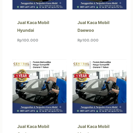
Jual Kaca Mobil
Jual Kaca Mobil
Hyundai
Daewoo
Rp
100.000
Rp
100.000
Jual Kaca Mobil
Jual Kaca Mobil