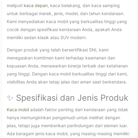
meliputi
kaca depan
, kaca belakang, dan kaca samping
untuk berbagai merek, jenis, model, dan tahun kendaraan.
Kami menyediakan kaca mobil yang berkualitas tinggi yang
cocok dengan spesifikasi kendaraan Anda, apakah Anda
memiliki sedan klasik atau SUV modern.
Dengan produk yang telah bersertifikasi SNI, kami
menegaskan komitmen kami terhadap keamanan dan
kepuasan Anda, menawarkan kinerja terbaik dan ketahanan
yang tinggi. Dengan kaca mobil berkualitas tinggi dari kami,
visibilitas Anda akan tetap jelas dan aman saat berkendara.
✨ Spesifikasi dan Jenis Produk
Kaca mobil
adalah faktor penting dari kendaraan yang tidak
hanya memungkinkan pengemudi untuk melihat dengan
jelas, tetapi juga memberikan perlindungan dari elemen luar.
Ada beragam jenis kaca mobil, yang masing-masing memiliki