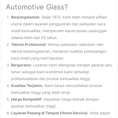
Automotive Glass?
Berpengalaman
: Sejak 1972, kami telah menjadi pilihan
utama dalam layanan penggantian dan penjualan kaca
mobil berkualitas, memperoleh kepercayaan pelanggan
selama lebih dari 50 tahun.
Teknisi Profesional
: Semua pekerjaan dilakukan oleh
teknisi berpengalaman, menjamin kualitas pemasangan
kaca mobil yang kami lakukan.
Bergaransi
: Layanan kami dilengkapi dengan garansi satu
tahun sebagai bukti komitmen kami terhadap
profesionalisme dan produk berkualitas tinggi.
Kualitas Terjamin
: Kami hanya menyediakan produk
berkualitas tinggi yang telah teruji.
Harga Kompetitif
: Dapatkan harga terbaik dengan
layanan berkualitas tinggi.
Layanan Pasang di Tempat (Home Service)
: Anda dapat