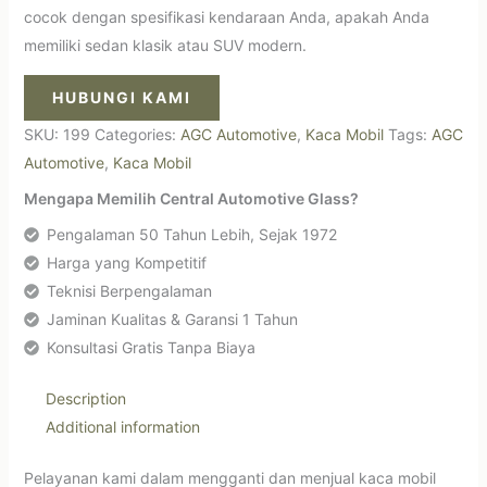
cocok dengan spesifikasi kendaraan Anda, apakah Anda
memiliki sedan klasik atau SUV modern.
HUBUNGI KAMI
SKU:
199
Categories:
AGC Automotive
,
Kaca Mobil
Tags:
AGC
Automotive
,
Kaca Mobil
Mengapa Memilih Central Automotive Glass?
Pengalaman 50 Tahun Lebih, Sejak 1972
Harga yang Kompetitif
Teknisi Berpengalaman
Jaminan Kualitas & Garansi 1 Tahun
Konsultasi Gratis Tanpa Biaya
Description
Additional information
Pelayanan kami dalam mengganti dan menjual kaca mobil