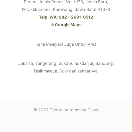
Perum. Jomin Permai No. H/70, Jomin Baru,
Kec. Cikampek, Karawang, Jawa Barat 41373
Telp. WA: 0821-2691-6512
⊕
Google Maps
Kami Melayani Juga Untuk Area
Jakarta, Tangerang, Sukabumi, Cianjur, Bandung,
Tasikmalaya, Solo dan sekitarnya.
© 2026 Central Automotive Glass.