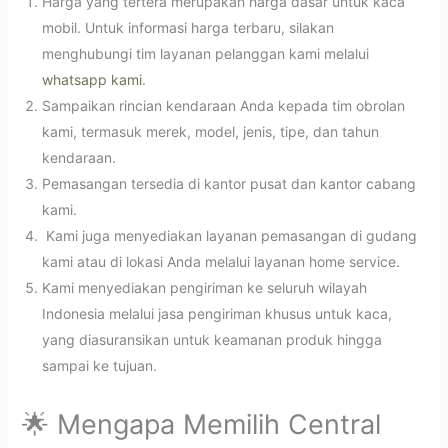
Harga yang tertera merupakan harga dasar untuk kaca
mobil. Untuk informasi harga terbaru, silakan
menghubungi tim layanan pelanggan kami melalui
whatsapp kami
.
Sampaikan rincian kendaraan Anda kepada tim obrolan
kami, termasuk merek, model, jenis, tipe, dan tahun
kendaraan.
Pemasangan tersedia di kantor pusat dan kantor cabang
kami.
Kami juga menyediakan layanan pemasangan di gudang
kami atau di lokasi Anda melalui layanan home service.
Kami menyediakan pengiriman ke seluruh wilayah
Indonesia melalui jasa pengiriman khusus untuk kaca,
yang diasuransikan untuk keamanan produk hingga
sampai ke tujuan.
🌟 Mengapa Memilih Central