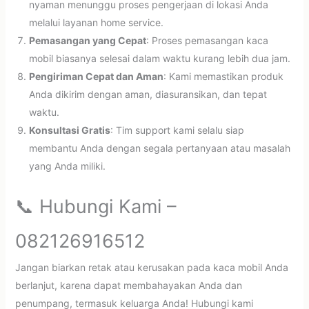
nyaman menunggu proses pengerjaan di lokasi Anda
melalui layanan home service.
Pemasangan yang Cepat
: Proses pemasangan kaca
mobil biasanya selesai dalam waktu kurang lebih dua jam.
Pengiriman Cepat dan Aman
: Kami memastikan produk
Anda dikirim dengan aman, diasuransikan, dan tepat
waktu.
Konsultasi Gratis
: Tim support kami selalu siap
membantu Anda dengan segala pertanyaan atau masalah
yang Anda miliki.
📞 Hubungi Kami –
082126916512
Jangan biarkan retak atau kerusakan pada kaca mobil Anda
berlanjut, karena dapat membahayakan Anda dan
penumpang, termasuk keluarga Anda! Hubungi kami