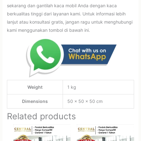
sekarang dan gantilah kaca mobil Anda dengan kaca
berkualitas tinggi dari layanan kami. Untuk informasi lebih
lanjut atau konsultasi gratis, jangan ragu untuk menghubungi
kami menggunakan tombol di bawah ini.
Weight
1 kg
Dimensions
50 × 50 × 50 cm
Related products