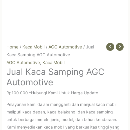
Home
/
Kaca Mobil
/
AGC Automotive
/ Jual
Kaca Samping AGC Automotive
AGC Automotive
Kaca Mobil
,
Jual Kaca Samping AGC
Automotive
Rp
100.000
*Hubungi Kami Untuk Harga Update
Pelayanan kami dalam mengganti dan menjual kaca mobil
meliputi kaca depan, kaca belakang, dan kaca samping
untuk berbagai merek, jenis, model, dan tahun kendaraan.
Kami menyediakan kaca mobil yang berkualitas tinggi yang