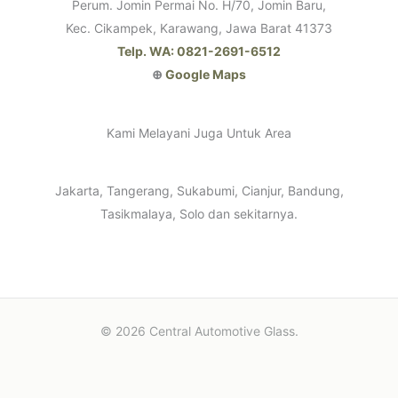
Perum. Jomin Permai No. H/70, Jomin Baru,
Kec. Cikampek, Karawang, Jawa Barat 41373
Telp. WA: 0821-2691-6512
⊕
Google Maps
Kami Melayani Juga Untuk Area
Jakarta, Tangerang, Sukabumi, Cianjur, Bandung,
Tasikmalaya, Solo dan sekitarnya.
© 2026 Central Automotive Glass.