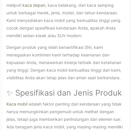
meliputi
kaca depan
, kaca belakang, dan kaca samping
untuk berbagai merek, jenis, model, dan tahun kendaraan.
Kami menyediakan kaca mobil yang berkualitas tinggi yang
cocok dengan spesifikasi kendaraan Anda, apakah Anda
memiliki sedan klasik atau SUV modern.
Dengan produk yang telah bersertifikasi SNI, kami
menegaskan komitmen kami terhadap keamanan dan
kepuasan Anda, menawarkan kinerja terbaik dan ketahanan
yang tinggi. Dengan kaca mobil berkualitas tinggi dari kami,
visibilitas Anda akan tetap jelas dan aman saat berkendara.
✨ Spesifikasi dan Jenis Produk
Kaca mobil
adalah faktor penting dari kendaraan yang tidak
hanya memungkinkan pengemudi untuk melihat dengan
jelas, tetapi juga memberikan perlindungan dari elemen luar.
Ada beragam jenis kaca mobil, yang masing-masing memiliki