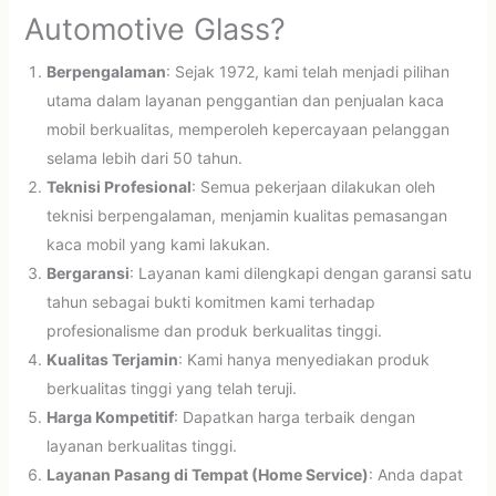
Automotive Glass?
Berpengalaman
: Sejak 1972, kami telah menjadi pilihan
utama dalam layanan penggantian dan penjualan kaca
mobil berkualitas, memperoleh kepercayaan pelanggan
selama lebih dari 50 tahun.
Teknisi Profesional
: Semua pekerjaan dilakukan oleh
teknisi berpengalaman, menjamin kualitas pemasangan
kaca mobil yang kami lakukan.
Bergaransi
: Layanan kami dilengkapi dengan garansi satu
tahun sebagai bukti komitmen kami terhadap
profesionalisme dan produk berkualitas tinggi.
Kualitas Terjamin
: Kami hanya menyediakan produk
berkualitas tinggi yang telah teruji.
Harga Kompetitif
: Dapatkan harga terbaik dengan
layanan berkualitas tinggi.
Layanan Pasang di Tempat (Home Service)
: Anda dapat