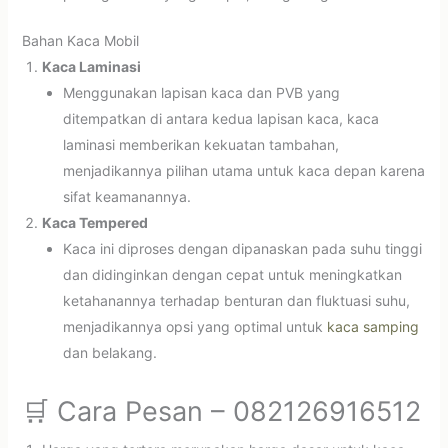
Bahan Kaca Mobil
Kaca Laminasi
Menggunakan lapisan kaca dan PVB yang
ditempatkan di antara kedua lapisan kaca, kaca
laminasi memberikan kekuatan tambahan,
menjadikannya pilihan utama untuk kaca depan karena
sifat keamanannya.
Kaca Tempered
Kaca ini diproses dengan dipanaskan pada suhu tinggi
dan didinginkan dengan cepat untuk meningkatkan
ketahanannya terhadap benturan dan fluktuasi suhu,
menjadikannya opsi yang optimal untuk
kaca samping
dan belakang.
🛒 Cara Pesan – 082126916512