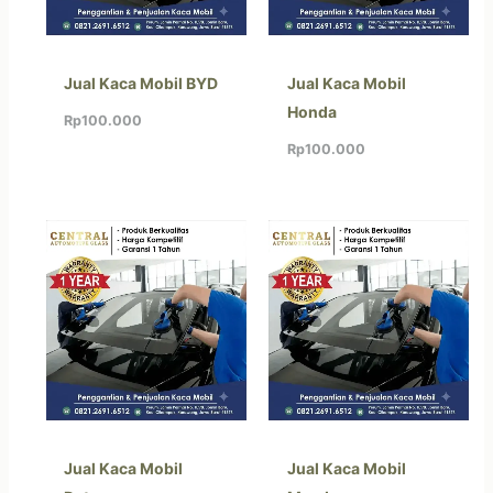
Jual Kaca Mobil BYD
Jual Kaca Mobil
Honda
Rp
100.000
Rp
100.000
Jual Kaca Mobil
Jual Kaca Mobil