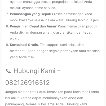
nyaman menunggu proses pengerjaan di lokasi Anda
melalui layanan home service.
Pemasangan yang Cepat
: Proses pemasangan kaca
mobil biasanya selesai dalam waktu kurang lebih dua jam.
Pengiriman Cepat dan Aman
: Kami memastikan produk
Anda dikirim dengan aman, diasuransikan, dan tepat
waktu.
Konsultasi Gratis
: Tim support kami selalu siap
membantu Anda dengan segala pertanyaan atau masalah
yang Anda miliki.
📞 Hubungi Kami –
082126916512
Jangan biarkan retak atau kerusakan pada kaca mobil Anda
berlanjut, karena dapat membahayakan Anda dan
penumpang, termasuk keluarga Anda! Hubungi kami