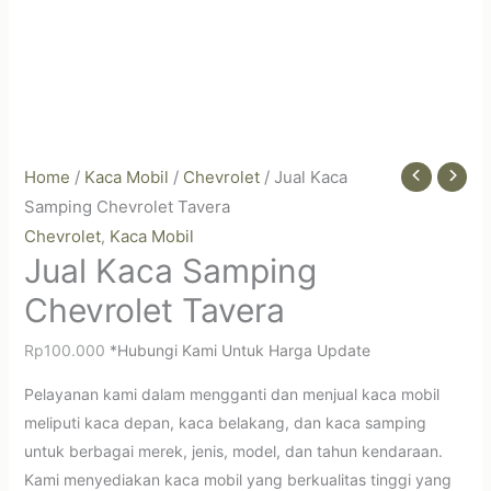
Home
/
Kaca Mobil
/
Chevrolet
/ Jual Kaca
Samping Chevrolet Tavera
Chevrolet
Kaca Mobil
,
Jual Kaca Samping
Chevrolet Tavera
Rp
100.000
*Hubungi Kami Untuk Harga Update
Pelayanan kami dalam mengganti dan menjual kaca mobil
meliputi kaca depan, kaca belakang, dan kaca samping
untuk berbagai merek, jenis, model, dan tahun kendaraan.
Kami menyediakan kaca mobil yang berkualitas tinggi yang