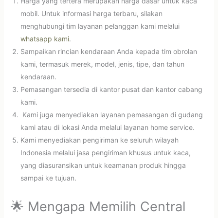
Harga yang tertera merupakan harga dasar untuk kaca
mobil. Untuk informasi harga terbaru, silakan
menghubungi tim layanan pelanggan kami melalui
whatsapp kami
.
Sampaikan rincian kendaraan Anda kepada tim obrolan
kami, termasuk merek, model, jenis, tipe, dan tahun
kendaraan.
Pemasangan tersedia di kantor pusat dan kantor cabang
kami.
Kami juga menyediakan layanan pemasangan di gudang
kami atau di lokasi Anda melalui layanan home service.
Kami menyediakan pengiriman ke seluruh wilayah
Indonesia melalui jasa pengiriman khusus untuk kaca,
yang diasuransikan untuk keamanan produk hingga
sampai ke tujuan.
🌟 Mengapa Memilih Central