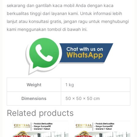
sekarang dan gantilah kaca mobil Anda dengan kaca
berkualitas tinggi dari layanan kami. Untuk informasi lebih
lanjut atau konsultasi gratis, jangan ragu untuk menghubungi
kami menggunakan tombol di bawah ini.
Weight
1 kg
Dimensions
50 × 50 × 50 cm
Related products