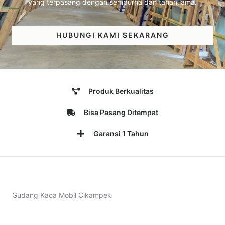
yang terpasang dengan sempurna dan tahan lama.
HUBUNGI KAMI SEKARANG
Produk Berkualitas
Bisa Pasang Ditempat
Garansi 1 Tahun
Gudang Kaca Mobil Cikampek