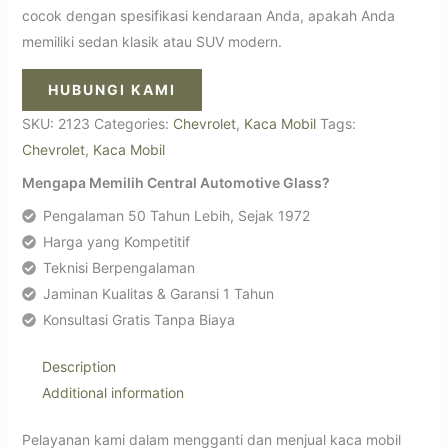
cocok dengan spesifikasi kendaraan Anda, apakah Anda
memiliki sedan klasik atau SUV modern.
HUBUNGI KAMI
SKU:
2123
Categories:
Chevrolet
,
Kaca Mobil
Tags:
Chevrolet
,
Kaca Mobil
Mengapa Memilih Central Automotive Glass?
Pengalaman 50 Tahun Lebih, Sejak 1972
Harga yang Kompetitif
Teknisi Berpengalaman
Jaminan Kualitas & Garansi 1 Tahun
Konsultasi Gratis Tanpa Biaya
Description
Additional information
Pelayanan kami dalam mengganti dan menjual kaca mobil