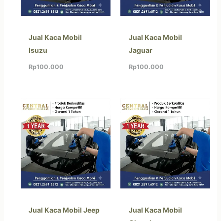
Jual Kaca Mobil
Jual Kaca Mobil
Isuzu
Jaguar
Rp
100.000
Rp
100.000
Jual Kaca Mobil Jeep
Jual Kaca Mobil