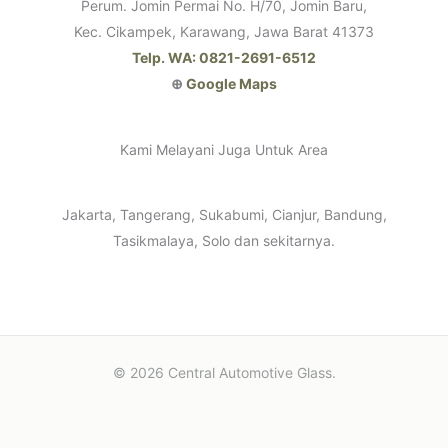
Perum. Jomin Permai No. H/70, Jomin Baru,
Kec. Cikampek, Karawang, Jawa Barat 41373
Telp. WA: 0821-2691-6512
⊕
Google Maps
Kami Melayani Juga Untuk Area
Jakarta, Tangerang, Sukabumi, Cianjur, Bandung,
Tasikmalaya, Solo dan sekitarnya.
© 2026 Central Automotive Glass.