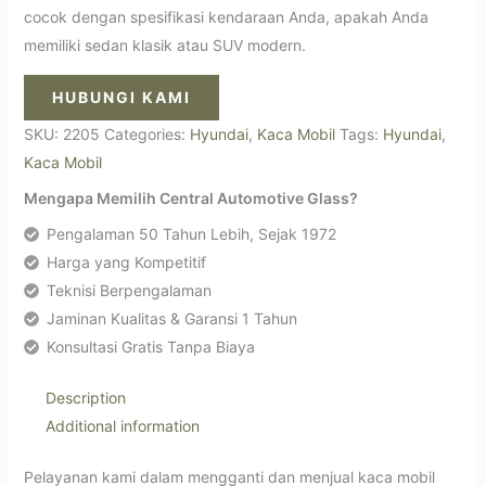
cocok dengan spesifikasi kendaraan Anda, apakah Anda
memiliki sedan klasik atau SUV modern.
HUBUNGI KAMI
SKU:
2205
Categories:
Hyundai
,
Kaca Mobil
Tags:
Hyundai
,
Kaca Mobil
Mengapa Memilih Central Automotive Glass?
Pengalaman 50 Tahun Lebih, Sejak 1972
Harga yang Kompetitif
Teknisi Berpengalaman
Jaminan Kualitas & Garansi 1 Tahun
Konsultasi Gratis Tanpa Biaya
Description
Additional information
Pelayanan kami dalam mengganti dan menjual kaca mobil