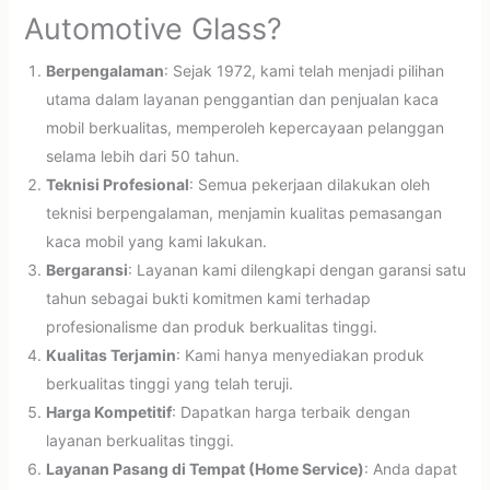
Automotive Glass?
Berpengalaman
: Sejak 1972, kami telah menjadi pilihan
utama dalam layanan penggantian dan penjualan kaca
mobil berkualitas, memperoleh kepercayaan pelanggan
selama lebih dari 50 tahun.
Teknisi Profesional
: Semua pekerjaan dilakukan oleh
teknisi berpengalaman, menjamin kualitas pemasangan
kaca mobil yang kami lakukan.
Bergaransi
: Layanan kami dilengkapi dengan garansi satu
tahun sebagai bukti komitmen kami terhadap
profesionalisme dan produk berkualitas tinggi.
Kualitas Terjamin
: Kami hanya menyediakan produk
berkualitas tinggi yang telah teruji.
Harga Kompetitif
: Dapatkan harga terbaik dengan
layanan berkualitas tinggi.
Layanan Pasang di Tempat (Home Service)
: Anda dapat