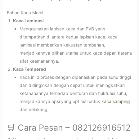
Bahan Kaca Mobil
Kaca Laminasi
Menggunakan lapisan kaca dan PVB yang
ditempatkan di antara kedua lapisan kaca, kaca
laminasi memberikan kekuatan tambahan,
menjadikannya pilihan utama untuk kaca depan karena
sifat keamanannya.
Kaca Tempered
Kaca ini diproses dengan dipanaskan pada suhu tinggi
dan didinginkan dengan cepat untuk meningkatkan
ketahanannya terhadap benturan dan fluktuasi suhu,
menjadikannya opsi yang optimal untuk
kaca samping
dan belakang.
🛒 Cara Pesan – 082126916512