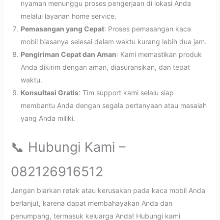
nyaman menunggu proses pengerjaan di lokasi Anda
melalui layanan home service.
Pemasangan yang Cepat
: Proses pemasangan kaca
mobil biasanya selesai dalam waktu kurang lebih dua jam.
Pengiriman Cepat dan Aman
: Kami memastikan produk
Anda dikirim dengan aman, diasuransikan, dan tepat
waktu.
Konsultasi Gratis
: Tim support kami selalu siap
membantu Anda dengan segala pertanyaan atau masalah
yang Anda miliki.
📞 Hubungi Kami –
082126916512
Jangan biarkan retak atau kerusakan pada kaca mobil Anda
berlanjut, karena dapat membahayakan Anda dan
penumpang, termasuk keluarga Anda! Hubungi kami