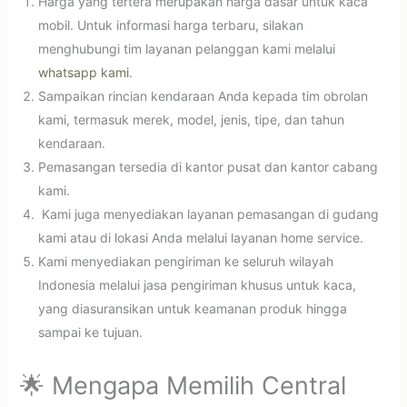
Harga yang tertera merupakan harga dasar untuk kaca
mobil. Untuk informasi harga terbaru, silakan
menghubungi tim layanan pelanggan kami melalui
whatsapp kami
.
Sampaikan rincian kendaraan Anda kepada tim obrolan
kami, termasuk merek, model, jenis, tipe, dan tahun
kendaraan.
Pemasangan tersedia di kantor pusat dan kantor cabang
kami.
Kami juga menyediakan layanan pemasangan di gudang
kami atau di lokasi Anda melalui layanan home service.
Kami menyediakan pengiriman ke seluruh wilayah
Indonesia melalui jasa pengiriman khusus untuk kaca,
yang diasuransikan untuk keamanan produk hingga
sampai ke tujuan.
🌟 Mengapa Memilih Central