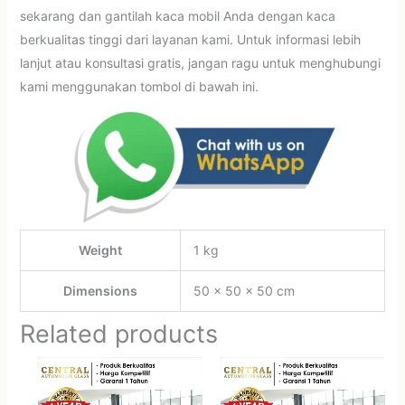
sekarang dan gantilah kaca mobil Anda dengan kaca
berkualitas tinggi dari layanan kami. Untuk informasi lebih
lanjut atau konsultasi gratis, jangan ragu untuk menghubungi
kami menggunakan tombol di bawah ini.
Weight
1 kg
Dimensions
50 × 50 × 50 cm
Related products