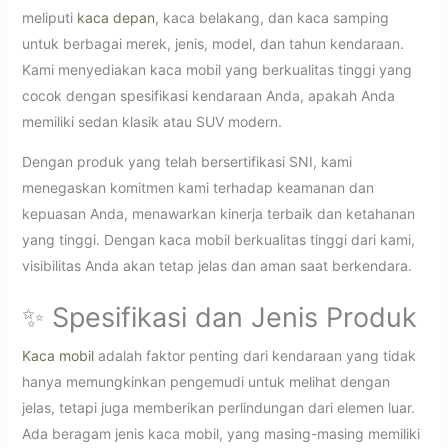
meliputi
kaca depan
, kaca belakang, dan kaca samping
untuk berbagai merek, jenis, model, dan tahun kendaraan.
Kami menyediakan kaca mobil yang berkualitas tinggi yang
cocok dengan spesifikasi kendaraan Anda, apakah Anda
memiliki sedan klasik atau SUV modern.
Dengan produk yang telah bersertifikasi SNI, kami
menegaskan komitmen kami terhadap keamanan dan
kepuasan Anda, menawarkan kinerja terbaik dan ketahanan
yang tinggi. Dengan kaca mobil berkualitas tinggi dari kami,
visibilitas Anda akan tetap jelas dan aman saat berkendara.
✨ Spesifikasi dan Jenis Produk
Kaca mobil
adalah faktor penting dari kendaraan yang tidak
hanya memungkinkan pengemudi untuk melihat dengan
jelas, tetapi juga memberikan perlindungan dari elemen luar.
Ada beragam jenis kaca mobil, yang masing-masing memiliki