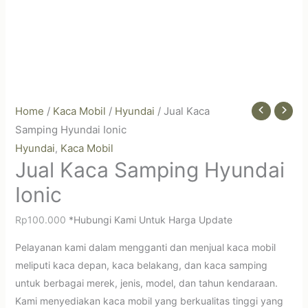
Home
/
Kaca Mobil
/
Hyundai
/ Jual Kaca
Samping Hyundai Ionic
Hyundai
Kaca Mobil
,
Jual Kaca Samping Hyundai
Ionic
Rp
100.000
*Hubungi Kami Untuk Harga Update
Pelayanan kami dalam mengganti dan menjual kaca mobil
meliputi kaca depan, kaca belakang, dan kaca samping
untuk berbagai merek, jenis, model, dan tahun kendaraan.
Kami menyediakan kaca mobil yang berkualitas tinggi yang