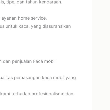
s, tipe, dan tahun kendaraan.
 layanan home service.
us untuk kaca, yang diasuransikan
n dan penjualan kaca mobil
kualitas pemasangan kaca mobil yang
 kami terhadap profesionalisme dan