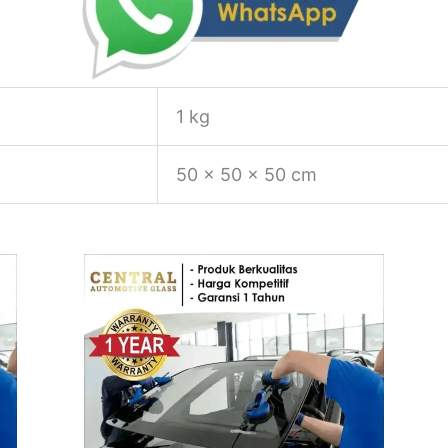
1 kg
50 × 50 × 50 cm