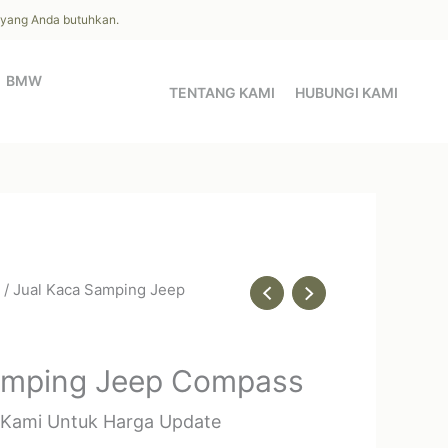
l yang Anda butuhkan.
BMW
TENTANG KAMI
HUBUNGI KAMI
/ Jual Kaca Samping Jeep
amping Jeep Compass
 Kami Untuk Harga Update