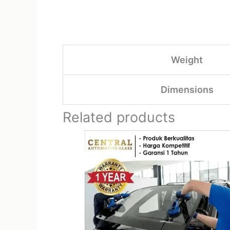
Weight
Dimensions
Related products