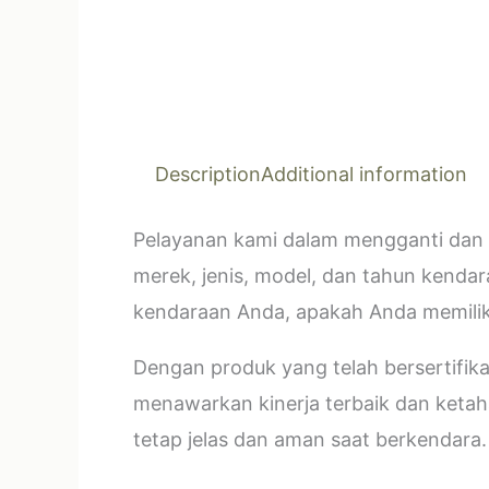
Description
Additional information
Pelayanan kami dalam mengganti dan 
merek, jenis, model, dan tahun kendar
kendaraan Anda, apakah Anda memilik
Dengan produk yang telah bersertifi
menawarkan kinerja terbaik dan ketahan
tetap jelas dan aman saat berkendara.