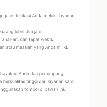
jaan di lokasi Anda melalui layanan
kurang lebih dua jam.
ransikan, dan tepat waktu.
n atau masalah yang Anda miliki.
mbahayakan Anda dan penumpang,
erkualitas tinggi dari layanan kami.
menggunakan tombol di bawah ini.