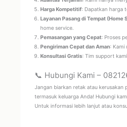
Harga Kompetitif
: Dapatkan harga t
Layanan Pasang di Tempat (Home S
home service.
Pemasangan yang Cepat
: Proses p
Pengiriman Cepat dan Aman
: Kami
Konsultasi Gratis
: Tim support kam
📞 Hubungi Kami – 0821
Jangan biarkan retak atau kerusakan
termasuk keluarga Anda! Hubungi kami 
Untuk informasi lebih lanjut atau kon