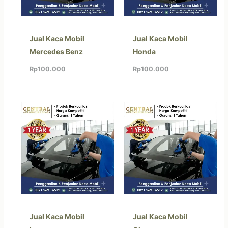
Jual Kaca Mobil
Jual Kaca Mobil
Mercedes Benz
Honda
Rp
100.000
Rp
100.000
Jual Kaca Mobil
Jual Kaca Mobil