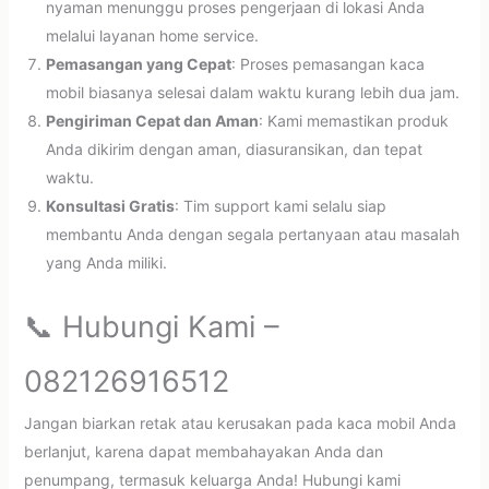
nyaman menunggu proses pengerjaan di lokasi Anda
melalui layanan home service.
Pemasangan yang Cepat
: Proses pemasangan kaca
mobil biasanya selesai dalam waktu kurang lebih dua jam.
Pengiriman Cepat dan Aman
: Kami memastikan produk
Anda dikirim dengan aman, diasuransikan, dan tepat
waktu.
Konsultasi Gratis
: Tim support kami selalu siap
membantu Anda dengan segala pertanyaan atau masalah
yang Anda miliki.
📞 Hubungi Kami –
082126916512
Jangan biarkan retak atau kerusakan pada kaca mobil Anda
berlanjut, karena dapat membahayakan Anda dan
penumpang, termasuk keluarga Anda! Hubungi kami