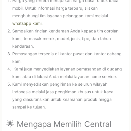
Harga yang tertera merupakan harga dasar untuk kaca
mobil. Untuk informasi harga terbaru, silakan
menghubungi tim layanan pelanggan kami melalui
whatsapp kami
.
Sampaikan rincian kendaraan Anda kepada tim obrolan
kami, termasuk merek, model, jenis, tipe, dan tahun
kendaraan.
Pemasangan tersedia di kantor pusat dan kantor cabang
kami.
Kami juga menyediakan layanan pemasangan di gudang
kami atau di lokasi Anda melalui layanan home service.
Kami menyediakan pengiriman ke seluruh wilayah
Indonesia melalui jasa pengiriman khusus untuk kaca,
yang diasuransikan untuk keamanan produk hingga
sampai ke tujuan.
🌟 Mengapa Memilih Central