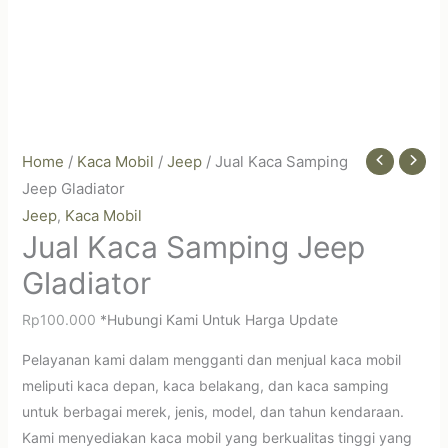
Home
/
Kaca Mobil
/
Jeep
/ Jual Kaca Samping
Jeep Gladiator
Jeep
Kaca Mobil
,
Jual Kaca Samping Jeep
Gladiator
Rp
100.000
*Hubungi Kami Untuk Harga Update
Pelayanan kami dalam mengganti dan menjual kaca mobil
meliputi kaca depan, kaca belakang, dan kaca samping
untuk berbagai merek, jenis, model, dan tahun kendaraan.
Kami menyediakan kaca mobil yang berkualitas tinggi yang