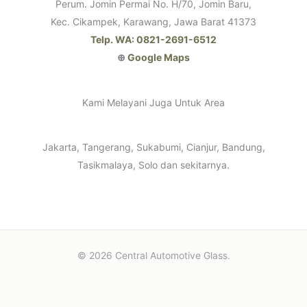
Perum. Jomin Permai No. H/70, Jomin Baru,
Kec. Cikampek, Karawang, Jawa Barat 41373
Telp. WA: 0821-2691-6512
⊕
Google Maps
Kami Melayani Juga Untuk Area
Jakarta, Tangerang, Sukabumi, Cianjur, Bandung,
Tasikmalaya, Solo dan sekitarnya.
© 2026 Central Automotive Glass.