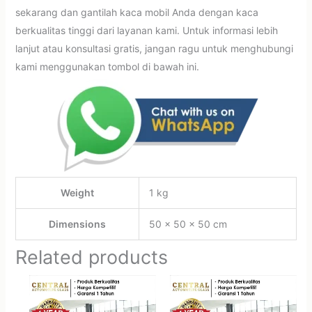
sekarang dan gantilah kaca mobil Anda dengan kaca
berkualitas tinggi dari layanan kami. Untuk informasi lebih
lanjut atau konsultasi gratis, jangan ragu untuk menghubungi
kami menggunakan tombol di bawah ini.
Weight
1 kg
Dimensions
50 × 50 × 50 cm
Related products