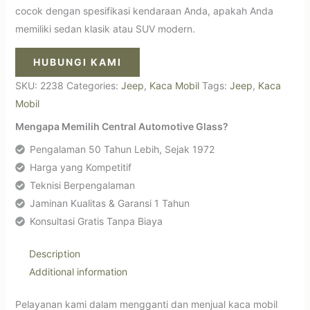
cocok dengan spesifikasi kendaraan Anda, apakah Anda
memiliki sedan klasik atau SUV modern.
HUBUNGI KAMI
SKU:
2238
Categories:
Jeep
,
Kaca Mobil
Tags:
Jeep
,
Kaca
Mobil
Mengapa Memilih Central Automotive Glass?
Pengalaman 50 Tahun Lebih, Sejak 1972
Harga yang Kompetitif
Teknisi Berpengalaman
Jaminan Kualitas & Garansi 1 Tahun
Konsultasi Gratis Tanpa Biaya
Description
Additional information
Pelayanan kami dalam mengganti dan menjual kaca mobil