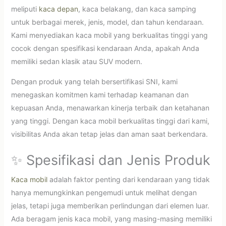
meliputi
kaca depan
, kaca belakang, dan kaca samping
untuk berbagai merek, jenis, model, dan tahun kendaraan.
Kami menyediakan kaca mobil yang berkualitas tinggi yang
cocok dengan spesifikasi kendaraan Anda, apakah Anda
memiliki sedan klasik atau SUV modern.
Dengan produk yang telah bersertifikasi SNI, kami
menegaskan komitmen kami terhadap keamanan dan
kepuasan Anda, menawarkan kinerja terbaik dan ketahanan
yang tinggi. Dengan kaca mobil berkualitas tinggi dari kami,
visibilitas Anda akan tetap jelas dan aman saat berkendara.
✨ Spesifikasi dan Jenis Produk
Kaca mobil
adalah faktor penting dari kendaraan yang tidak
hanya memungkinkan pengemudi untuk melihat dengan
jelas, tetapi juga memberikan perlindungan dari elemen luar.
Ada beragam jenis kaca mobil, yang masing-masing memiliki