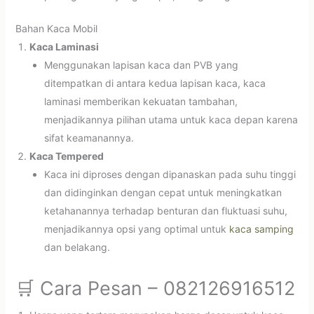
Bahan Kaca Mobil
Kaca Laminasi
Menggunakan lapisan kaca dan PVB yang
ditempatkan di antara kedua lapisan kaca, kaca
laminasi memberikan kekuatan tambahan,
menjadikannya pilihan utama untuk kaca depan karena
sifat keamanannya.
Kaca Tempered
Kaca ini diproses dengan dipanaskan pada suhu tinggi
dan didinginkan dengan cepat untuk meningkatkan
ketahanannya terhadap benturan dan fluktuasi suhu,
menjadikannya opsi yang optimal untuk
kaca samping
dan belakang.
🛒 Cara Pesan – 082126916512