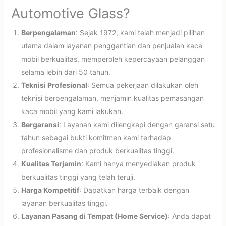
Automotive Glass?
Berpengalaman
: Sejak 1972, kami telah menjadi pilihan
utama dalam layanan penggantian dan penjualan kaca
mobil berkualitas, memperoleh kepercayaan pelanggan
selama lebih dari 50 tahun.
Teknisi Profesional
: Semua pekerjaan dilakukan oleh
teknisi berpengalaman, menjamin kualitas pemasangan
kaca mobil yang kami lakukan.
Bergaransi
: Layanan kami dilengkapi dengan garansi satu
tahun sebagai bukti komitmen kami terhadap
profesionalisme dan produk berkualitas tinggi.
Kualitas Terjamin
: Kami hanya menyediakan produk
berkualitas tinggi yang telah teruji.
Harga Kompetitif
: Dapatkan harga terbaik dengan
layanan berkualitas tinggi.
Layanan Pasang di Tempat (Home Service)
: Anda dapat