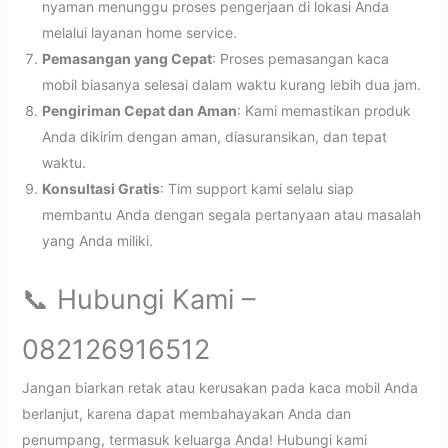
nyaman menunggu proses pengerjaan di lokasi Anda
melalui layanan home service.
Pemasangan yang Cepat
: Proses pemasangan kaca
mobil biasanya selesai dalam waktu kurang lebih dua jam.
Pengiriman Cepat dan Aman
: Kami memastikan produk
Anda dikirim dengan aman, diasuransikan, dan tepat
waktu.
Konsultasi Gratis
: Tim support kami selalu siap
membantu Anda dengan segala pertanyaan atau masalah
yang Anda miliki.
📞 Hubungi Kami –
082126916512
Jangan biarkan retak atau kerusakan pada kaca mobil Anda
berlanjut, karena dapat membahayakan Anda dan
penumpang, termasuk keluarga Anda! Hubungi kami