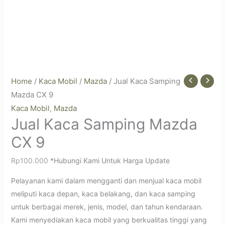
Home
/
Kaca Mobil
/
Mazda
/ Jual Kaca Samping
Mazda CX 9
Kaca Mobil
Mazda
,
Jual Kaca Samping Mazda
CX 9
Rp
100.000
*Hubungi Kami Untuk Harga Update
Pelayanan kami dalam mengganti dan menjual kaca mobil
meliputi kaca depan, kaca belakang, dan kaca samping
untuk berbagai merek, jenis, model, dan tahun kendaraan.
Kami menyediakan kaca mobil yang berkualitas tinggi yang