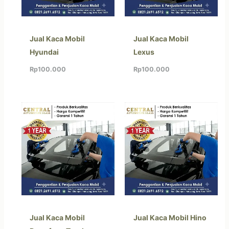
Jual Kaca Mobil
Jual Kaca Mobil
Hyundai
Lexus
Rp
100.000
Rp
100.000
Jual Kaca Mobil
Jual Kaca Mobil Hino