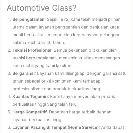
Automotive Glass?
Berpengalaman
: Sejak 1972, kami telah menjadi pilihan
utama dalam layanan penggantian dan penjualan kaca
mobil berkualitas, memperoleh kepercayaan pelanggan
selama lebih dari 50 tahun.
Teknisi Profesional
: Semua pekerjaan dilakukan oleh
teknisi berpengalaman, menjamin kualitas pemasangan
kaca mobil yang kami lakukan.
Bergaransi
: Layanan kami dilengkapi dengan garansi satu
tahun sebagai bukti komitmen kami terhadap
profesionalisme dan produk berkualitas tinggi.
Kualitas Terjamin
: Kami hanya menyediakan produk
berkualitas tinggi yang telah teruji.
Harga Kompetitif
: Dapatkan harga terbaik dengan
layanan berkualitas tinggi.
Layanan Pasang di Tempat (Home Service)
: Anda dapat