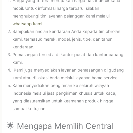
Harga yang tertera merupakan harga dasar untuk kaca
mobil. Untuk informasi harga terbaru, silakan
menghubungi tim layanan pelanggan kami melalui
whatsapp kami
.
Sampaikan rincian kendaraan Anda kepada tim obrolan
kami, termasuk merek, model, jenis, tipe, dan tahun
kendaraan.
Pemasangan tersedia di kantor pusat dan kantor cabang
kami.
Kami juga menyediakan layanan pemasangan di gudang
kami atau di lokasi Anda melalui layanan home service.
Kami menyediakan pengiriman ke seluruh wilayah
Indonesia melalui jasa pengiriman khusus untuk kaca,
yang diasuransikan untuk keamanan produk hingga
sampai ke tujuan.
🌟 Mengapa Memilih Central