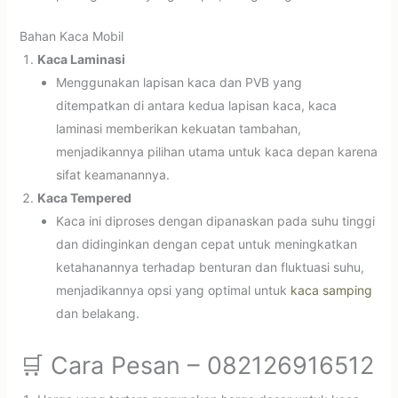
Bahan Kaca Mobil
Kaca Laminasi
Menggunakan lapisan kaca dan PVB yang
ditempatkan di antara kedua lapisan kaca, kaca
laminasi memberikan kekuatan tambahan,
menjadikannya pilihan utama untuk kaca depan karena
sifat keamanannya.
Kaca Tempered
Kaca ini diproses dengan dipanaskan pada suhu tinggi
dan didinginkan dengan cepat untuk meningkatkan
ketahanannya terhadap benturan dan fluktuasi suhu,
menjadikannya opsi yang optimal untuk
kaca samping
dan belakang.
🛒 Cara Pesan – 082126916512