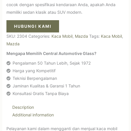
cocok dengan spesifikasi kendaraan Anda, apakah Anda
memiliki sedan klasik atau SUV modern.
HUBUNGI KAMI
SKU:
2304
Categories:
Kaca Mobil
,
Mazda
Tags:
Kaca Mobil
,
Mazda
Mengapa Memilih Central Automotive Glass?
Pengalaman 50 Tahun Lebih, Sejak 1972
Harga yang Kompetitif
Teknisi Berpengalaman
Jaminan Kualitas & Garansi 1 Tahun
Konsultasi Gratis Tanpa Biaya
Description
Additional information
Pelayanan kami dalam mengganti dan menjual kaca mobil