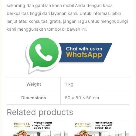
sekarang dan gantilah kaca mobil Anda dengan kaca
berkualitas tinggi dari layanan kami. Untuk informasi lebih
lanjut atau konsultasi gratis, jangan ragu untuk menghubungi
kami menggunakan tombol di bawah ini.
Weight
1 kg
Dimensions
50 × 50 × 50 cm
Related products