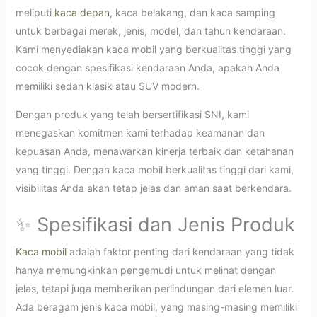
meliputi
kaca depan
, kaca belakang, dan kaca samping
untuk berbagai merek, jenis, model, dan tahun kendaraan.
Kami menyediakan kaca mobil yang berkualitas tinggi yang
cocok dengan spesifikasi kendaraan Anda, apakah Anda
memiliki sedan klasik atau SUV modern.
Dengan produk yang telah bersertifikasi SNI, kami
menegaskan komitmen kami terhadap keamanan dan
kepuasan Anda, menawarkan kinerja terbaik dan ketahanan
yang tinggi. Dengan kaca mobil berkualitas tinggi dari kami,
visibilitas Anda akan tetap jelas dan aman saat berkendara.
✨ Spesifikasi dan Jenis Produk
Kaca mobil
adalah faktor penting dari kendaraan yang tidak
hanya memungkinkan pengemudi untuk melihat dengan
jelas, tetapi juga memberikan perlindungan dari elemen luar.
Ada beragam jenis kaca mobil, yang masing-masing memiliki