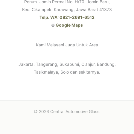
Perum. Jomin Permai No. H/70, Jomin Baru,
Kec. Cikampek, Karawang, Jawa Barat 41373
Telp. WA: 0821-2691-6512
⊕
Google Maps
Kami Melayani Juga Untuk Area
Jakarta, Tangerang, Sukabumi, Cianjur, Bandung,
Tasikmalaya, Solo dan sekitarnya.
© 2026 Central Automotive Glass.