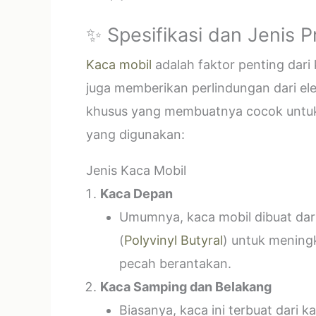
✨ Spesifikasi dan Jenis 
Kaca mobil
adalah faktor penting dar
juga memberikan perlindungan dari el
khusus yang membuatnya cocok untuk k
yang digunakan:
Jenis Kaca Mobil
Kaca Depan
Umumnya, kaca mobil dibuat dari 
(
Polyvinyl Butyral
) untuk mening
pecah berantakan.
Kaca Samping dan Belakang
Biasanya, kaca ini terbuat dari