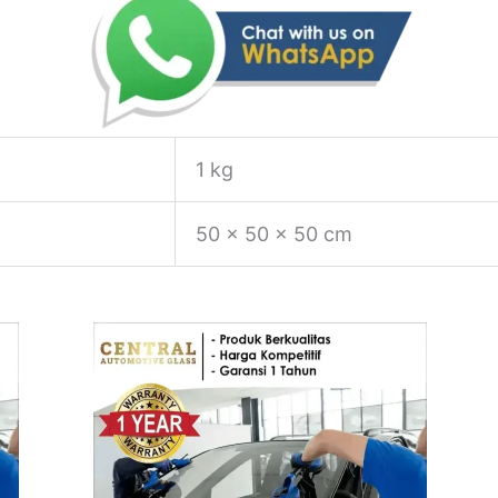
1 kg
50 × 50 × 50 cm