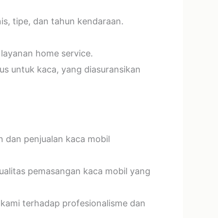
s, tipe, dan tahun kendaraan.
 layanan home service.
us untuk kaca, yang diasuransikan
n dan penjualan kaca mobil
kualitas pemasangan kaca mobil yang
 kami terhadap profesionalisme dan