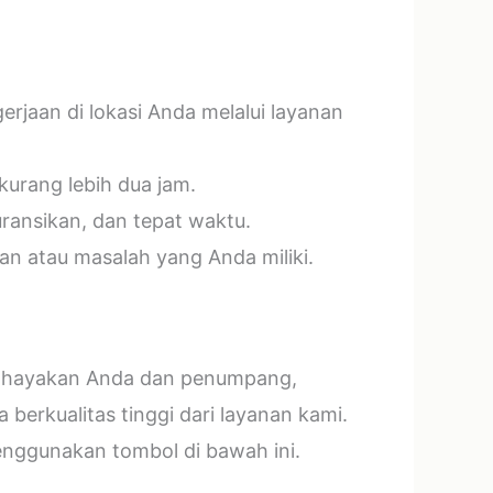
jaan di lokasi Anda melalui layanan
kurang lebih dua jam.
ransikan, dan tepat waktu.
n atau masalah yang Anda miliki.
mbahayakan Anda dan penumpang,
erkualitas tinggi dari layanan kami.
menggunakan tombol di bawah ini.