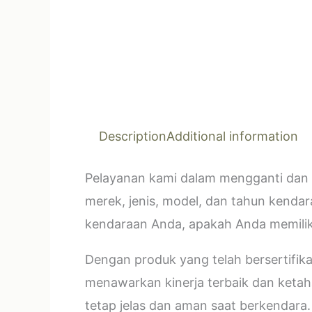
Description
Additional information
Pelayanan kami dalam mengganti dan 
merek, jenis, model, dan tahun kendar
kendaraan Anda, apakah Anda memilik
Dengan produk yang telah bersertifi
menawarkan kinerja terbaik dan ketahan
tetap jelas dan aman saat berkendara.