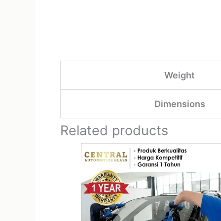
Weight
Dimensions
Related products