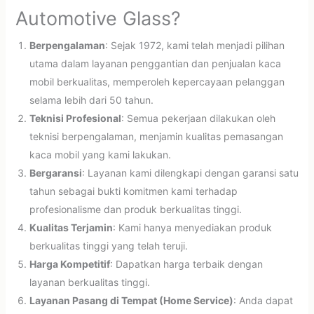
Automotive Glass?
Berpengalaman
: Sejak 1972, kami telah menjadi pilihan
utama dalam layanan penggantian dan penjualan kaca
mobil berkualitas, memperoleh kepercayaan pelanggan
selama lebih dari 50 tahun.
Teknisi Profesional
: Semua pekerjaan dilakukan oleh
teknisi berpengalaman, menjamin kualitas pemasangan
kaca mobil yang kami lakukan.
Bergaransi
: Layanan kami dilengkapi dengan garansi satu
tahun sebagai bukti komitmen kami terhadap
profesionalisme dan produk berkualitas tinggi.
Kualitas Terjamin
: Kami hanya menyediakan produk
berkualitas tinggi yang telah teruji.
Harga Kompetitif
: Dapatkan harga terbaik dengan
layanan berkualitas tinggi.
Layanan Pasang di Tempat (Home Service)
: Anda dapat