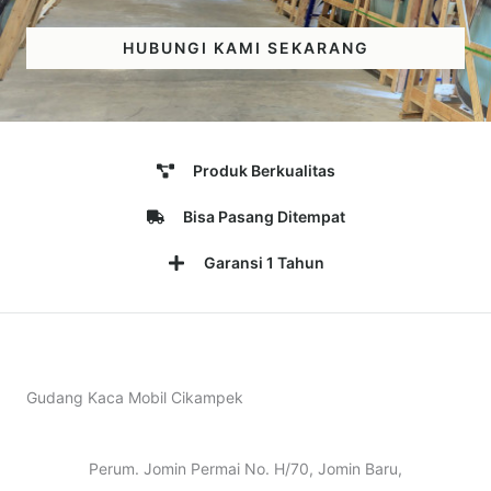
HUBUNGI KAMI SEKARANG
Produk Berkualitas
Bisa Pasang Ditempat
Garansi 1 Tahun
Gudang Kaca Mobil Cikampek
Perum. Jomin Permai No. H/70, Jomin Baru,