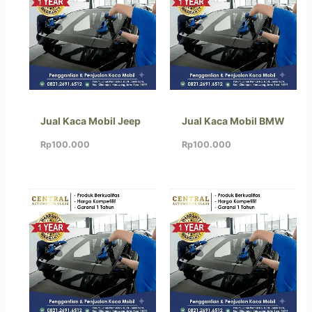
Jual Kaca Mobil Jeep
Jual Kaca Mobil BMW
Rp
100.000
Rp
100.000