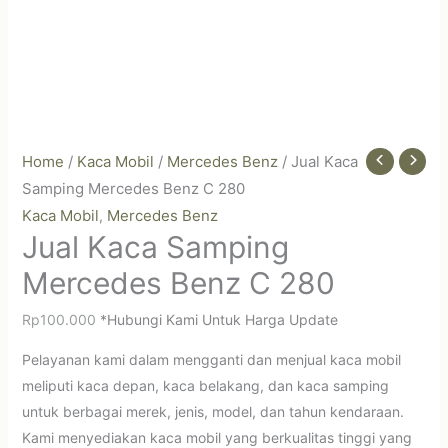
Home
/
Kaca Mobil
/
Mercedes Benz
/ Jual Kaca
Samping Mercedes Benz C 280
Kaca Mobil
Mercedes Benz
,
Jual Kaca Samping
Mercedes Benz C 280
Rp
100.000
*Hubungi Kami Untuk Harga Update
Pelayanan kami dalam mengganti dan menjual kaca mobil
meliputi kaca depan, kaca belakang, dan kaca samping
untuk berbagai merek, jenis, model, dan tahun kendaraan.
Kami menyediakan kaca mobil yang berkualitas tinggi yang