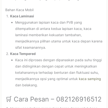
Bahan Kaca Mobil
Kaca Laminasi
Menggunakan lapisan kaca dan PVB yang
ditempatkan di antara kedua lapisan kaca, kaca
laminasi memberikan kekuatan tambahan,
menjadikannya pilihan utama untuk kaca depan karena
sifat keamanannya.
Kaca Tempered
Kaca ini diproses dengan dipanaskan pada suhu tinggi
dan didinginkan dengan cepat untuk meningkatkan
ketahanannya terhadap benturan dan fluktuasi suhu,
menjadikannya opsi yang optimal untuk
kaca samping
dan belakang.
🛒 Cara Pesan – 082126916512