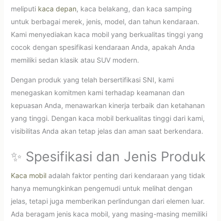
meliputi
kaca depan
, kaca belakang, dan kaca samping
untuk berbagai merek, jenis, model, dan tahun kendaraan.
Kami menyediakan kaca mobil yang berkualitas tinggi yang
cocok dengan spesifikasi kendaraan Anda, apakah Anda
memiliki sedan klasik atau SUV modern.
Dengan produk yang telah bersertifikasi SNI, kami
menegaskan komitmen kami terhadap keamanan dan
kepuasan Anda, menawarkan kinerja terbaik dan ketahanan
yang tinggi. Dengan kaca mobil berkualitas tinggi dari kami,
visibilitas Anda akan tetap jelas dan aman saat berkendara.
✨ Spesifikasi dan Jenis Produk
Kaca mobil
adalah faktor penting dari kendaraan yang tidak
hanya memungkinkan pengemudi untuk melihat dengan
jelas, tetapi juga memberikan perlindungan dari elemen luar.
Ada beragam jenis kaca mobil, yang masing-masing memiliki