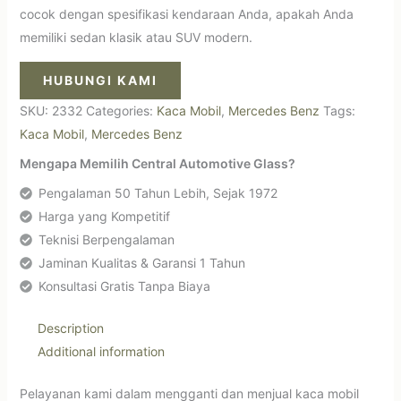
cocok dengan spesifikasi kendaraan Anda, apakah Anda
memiliki sedan klasik atau SUV modern.
HUBUNGI KAMI
SKU:
2332
Categories:
Kaca Mobil
,
Mercedes Benz
Tags:
Kaca Mobil
,
Mercedes Benz
Mengapa Memilih Central Automotive Glass?
Pengalaman 50 Tahun Lebih, Sejak 1972
Harga yang Kompetitif
Teknisi Berpengalaman
Jaminan Kualitas & Garansi 1 Tahun
Konsultasi Gratis Tanpa Biaya
Description
Additional information
Pelayanan kami dalam mengganti dan menjual kaca mobil