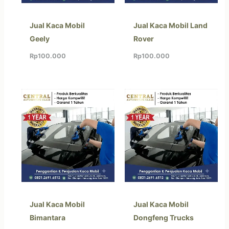
Jual Kaca Mobil
Jual Kaca Mobil Land
Geely
Rover
Rp
100.000
Rp
100.000
Jual Kaca Mobil
Jual Kaca Mobil
Bimantara
Dongfeng Trucks