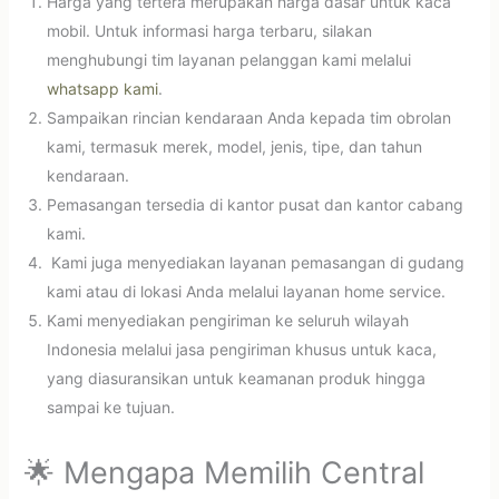
Harga yang tertera merupakan harga dasar untuk kaca
mobil. Untuk informasi harga terbaru, silakan
menghubungi tim layanan pelanggan kami melalui
whatsapp kami
.
Sampaikan rincian kendaraan Anda kepada tim obrolan
kami, termasuk merek, model, jenis, tipe, dan tahun
kendaraan.
Pemasangan tersedia di kantor pusat dan kantor cabang
kami.
Kami juga menyediakan layanan pemasangan di gudang
kami atau di lokasi Anda melalui layanan home service.
Kami menyediakan pengiriman ke seluruh wilayah
Indonesia melalui jasa pengiriman khusus untuk kaca,
yang diasuransikan untuk keamanan produk hingga
sampai ke tujuan.
🌟 Mengapa Memilih Central