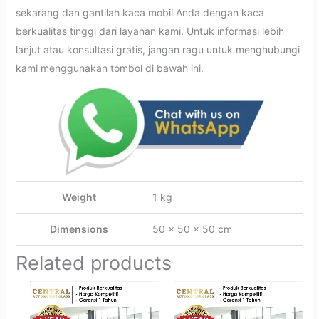
sekarang dan gantilah kaca mobil Anda dengan kaca
berkualitas tinggi dari layanan kami. Untuk informasi lebih
lanjut atau konsultasi gratis, jangan ragu untuk menghubungi
kami menggunakan tombol di bawah ini.
Weight
1 kg
Dimensions
50 × 50 × 50 cm
Related products