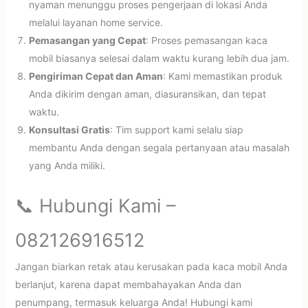
nyaman menunggu proses pengerjaan di lokasi Anda
melalui layanan home service.
Pemasangan yang Cepat
: Proses pemasangan kaca
mobil biasanya selesai dalam waktu kurang lebih dua jam.
Pengiriman Cepat dan Aman
: Kami memastikan produk
Anda dikirim dengan aman, diasuransikan, dan tepat
waktu.
Konsultasi Gratis
: Tim support kami selalu siap
membantu Anda dengan segala pertanyaan atau masalah
yang Anda miliki.
📞 Hubungi Kami –
082126916512
Jangan biarkan retak atau kerusakan pada kaca mobil Anda
berlanjut, karena dapat membahayakan Anda dan
penumpang, termasuk keluarga Anda! Hubungi kami