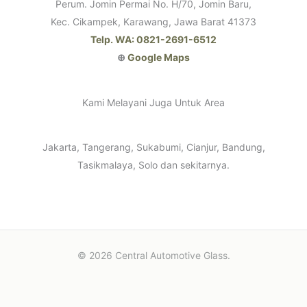
Perum. Jomin Permai No. H/70, Jomin Baru,
Kec. Cikampek, Karawang, Jawa Barat 41373
Telp. WA: 0821-2691-6512
⊕
Google Maps
Kami Melayani Juga Untuk Area
Jakarta, Tangerang, Sukabumi, Cianjur, Bandung,
Tasikmalaya, Solo dan sekitarnya.
© 2026 Central Automotive Glass.