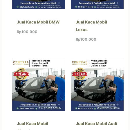
Jual Kaca Mobil BMW
Jual Kaca Mobil
Lexus
Rp
100.000
Rp
100.000
Jual Kaca Mobil
Jual Kaca Mobil Audi