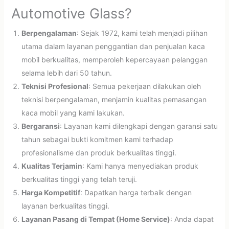
Automotive Glass?
Berpengalaman
: Sejak 1972, kami telah menjadi pilihan
utama dalam layanan penggantian dan penjualan kaca
mobil berkualitas, memperoleh kepercayaan pelanggan
selama lebih dari 50 tahun.
Teknisi Profesional
: Semua pekerjaan dilakukan oleh
teknisi berpengalaman, menjamin kualitas pemasangan
kaca mobil yang kami lakukan.
Bergaransi
: Layanan kami dilengkapi dengan garansi satu
tahun sebagai bukti komitmen kami terhadap
profesionalisme dan produk berkualitas tinggi.
Kualitas Terjamin
: Kami hanya menyediakan produk
berkualitas tinggi yang telah teruji.
Harga Kompetitif
: Dapatkan harga terbaik dengan
layanan berkualitas tinggi.
Layanan Pasang di Tempat (Home Service)
: Anda dapat