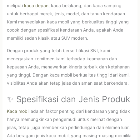
meliputi
kaca depan
, kaca belakang, dan kaca samping
untuk berbagai merek, jenis, model, dan tahun kendaraan.
Kami menyediakan kaca mobil yang berkualitas tinggi yang
cocok dengan spesifikasi kendaraan Anda, apakah Anda
memiliki sedan klasik atau SUV modern.
Dengan produk yang telah bersertifikasi SNI, kami
menegaskan komitmen kami terhadap keamanan dan
kepuasan Anda, menawarkan kinerja terbaik dan ketahanan
yang tinggi. Dengan kaca mobil berkualitas tinggi dari kami,
visibilitas Anda akan tetap jelas dan aman saat berkendara.
✨ Spesifikasi dan Jenis Produk
Kaca mobil
adalah faktor penting dari kendaraan yang tidak
hanya memungkinkan pengemudi untuk melihat dengan
jelas, tetapi juga memberikan perlindungan dari elemen luar.
Ada beragam jenis kaca mobil, yang masing-masing memiliki