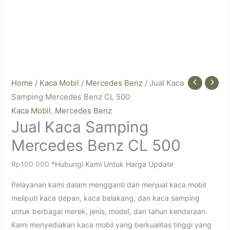
Home
/
Kaca Mobil
/
Mercedes Benz
/ Jual Kaca
Samping Mercedes Benz CL 500
Kaca Mobil
Mercedes Benz
,
Jual Kaca Samping
Mercedes Benz CL 500
Rp
100.000
*Hubungi Kami Untuk Harga Update
Pelayanan kami dalam mengganti dan menjual kaca mobil
meliputi kaca depan, kaca belakang, dan kaca samping
untuk berbagai merek, jenis, model, dan tahun kendaraan.
Kami menyediakan kaca mobil yang berkualitas tinggi yang