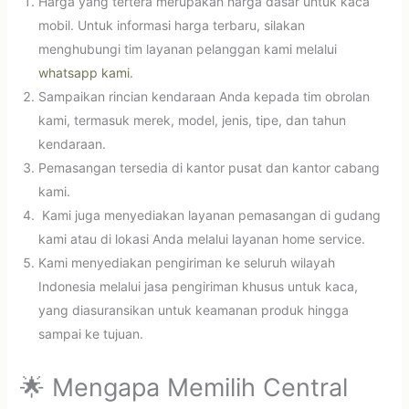
Harga yang tertera merupakan harga dasar untuk kaca
mobil. Untuk informasi harga terbaru, silakan
menghubungi tim layanan pelanggan kami melalui
whatsapp kami
.
Sampaikan rincian kendaraan Anda kepada tim obrolan
kami, termasuk merek, model, jenis, tipe, dan tahun
kendaraan.
Pemasangan tersedia di kantor pusat dan kantor cabang
kami.
Kami juga menyediakan layanan pemasangan di gudang
kami atau di lokasi Anda melalui layanan home service.
Kami menyediakan pengiriman ke seluruh wilayah
Indonesia melalui jasa pengiriman khusus untuk kaca,
yang diasuransikan untuk keamanan produk hingga
sampai ke tujuan.
🌟 Mengapa Memilih Central