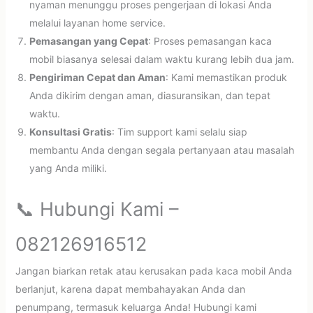
nyaman menunggu proses pengerjaan di lokasi Anda
melalui layanan home service.
Pemasangan yang Cepat
: Proses pemasangan kaca
mobil biasanya selesai dalam waktu kurang lebih dua jam.
Pengiriman Cepat dan Aman
: Kami memastikan produk
Anda dikirim dengan aman, diasuransikan, dan tepat
waktu.
Konsultasi Gratis
: Tim support kami selalu siap
membantu Anda dengan segala pertanyaan atau masalah
yang Anda miliki.
📞 Hubungi Kami –
082126916512
Jangan biarkan retak atau kerusakan pada kaca mobil Anda
berlanjut, karena dapat membahayakan Anda dan
penumpang, termasuk keluarga Anda! Hubungi kami