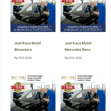
Jual Kaca Mobil
Jual Kaca Mobil
Bimantara
Mercedes Benz
Rp
100.000
Rp
100.000