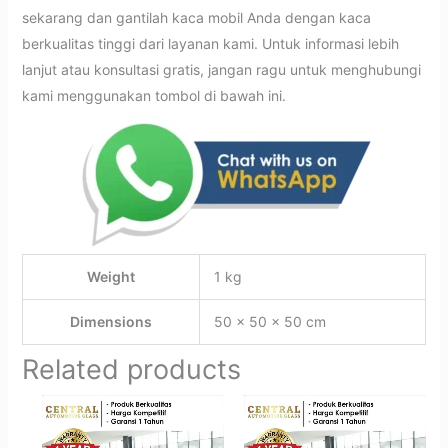
sekarang dan gantilah kaca mobil Anda dengan kaca
berkualitas tinggi dari layanan kami. Untuk informasi lebih
lanjut atau konsultasi gratis, jangan ragu untuk menghubungi
kami menggunakan tombol di bawah ini.
Weight
1 kg
Dimensions
50 × 50 × 50 cm
Related products