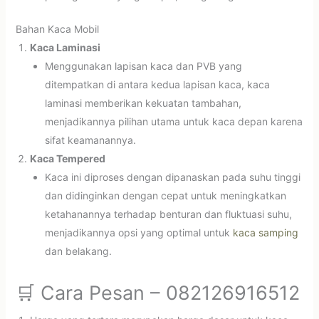
Bahan Kaca Mobil
Kaca Laminasi
Menggunakan lapisan kaca dan PVB yang
ditempatkan di antara kedua lapisan kaca, kaca
laminasi memberikan kekuatan tambahan,
menjadikannya pilihan utama untuk kaca depan karena
sifat keamanannya.
Kaca Tempered
Kaca ini diproses dengan dipanaskan pada suhu tinggi
dan didinginkan dengan cepat untuk meningkatkan
ketahanannya terhadap benturan dan fluktuasi suhu,
menjadikannya opsi yang optimal untuk
kaca samping
dan belakang.
🛒 Cara Pesan – 082126916512