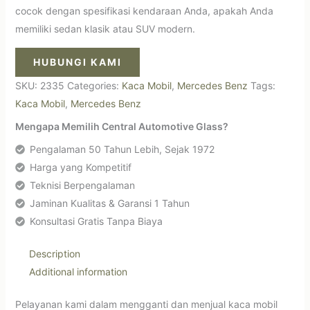
cocok dengan spesifikasi kendaraan Anda, apakah Anda
memiliki sedan klasik atau SUV modern.
HUBUNGI KAMI
SKU:
2335
Categories:
Kaca Mobil
,
Mercedes Benz
Tags:
Kaca Mobil
,
Mercedes Benz
Mengapa Memilih Central Automotive Glass?
Pengalaman 50 Tahun Lebih, Sejak 1972
Harga yang Kompetitif
Teknisi Berpengalaman
Jaminan Kualitas & Garansi 1 Tahun
Konsultasi Gratis Tanpa Biaya
Description
Additional information
Pelayanan kami dalam mengganti dan menjual kaca mobil