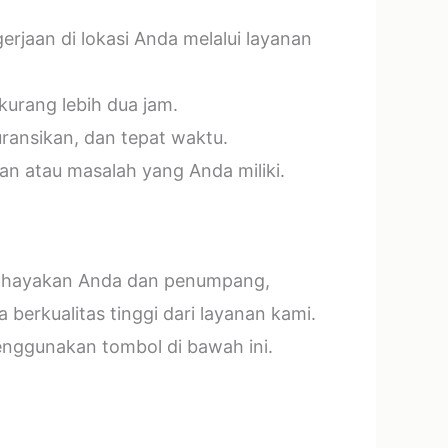
jaan di lokasi Anda melalui layanan
kurang lebih dua jam.
ransikan, dan tepat waktu.
n atau masalah yang Anda miliki.
mbahayakan Anda dan penumpang,
erkualitas tinggi dari layanan kami.
menggunakan tombol di bawah ini.