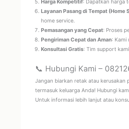
Harga Kompetitif
: Dapatkan harga t
Layanan Pasang di Tempat (Home S
home service.
Pemasangan yang Cepat
: Proses p
Pengiriman Cepat dan Aman
: Kami
Konsultasi Gratis
: Tim support kam
📞 Hubungi Kami – 0821
Jangan biarkan retak atau kerusakan
termasuk keluarga Anda! Hubungi kami 
Untuk informasi lebih lanjut atau kon