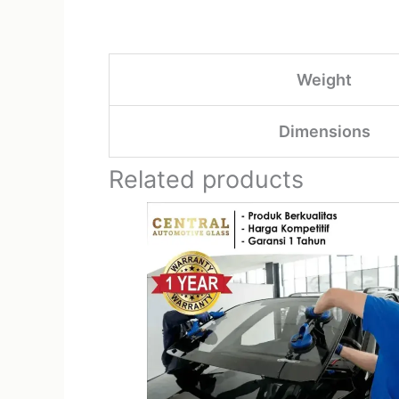
Weight
Dimensions
Related products