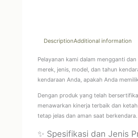
Description
Additional information
Pelayanan kami dalam mengganti dan 
merek, jenis, model, dan tahun kendar
kendaraan Anda, apakah Anda memilik
Dengan produk yang telah bersertifi
menawarkan kinerja terbaik dan ketahan
tetap jelas dan aman saat berkendara.
✨ Spesifikasi dan Jenis 