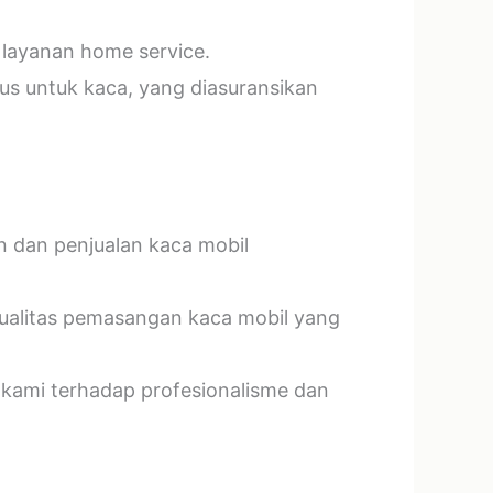
 layanan home service.
us untuk kaca, yang diasuransikan
n dan penjualan kaca mobil
kualitas pemasangan kaca mobil yang
 kami terhadap profesionalisme dan