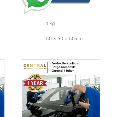
1 kg
50 × 50 × 50 cm