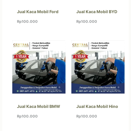
Jual Kaca Mobil Ford
Jual Kaca Mobil BYD
Rp
100.000
Rp
100.000
Jual Kaca Mobil BMW
Jual Kaca Mobil Hino
Rp
100.000
Rp
100.000