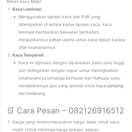
Bahan Kaca Mobil
Kaca Laminasi
Menggunakan lapisan kaca dan PVB yang
ditempatkan di antara kedua lapisan kaca, kaca
laminasi memberikan kekuatan tambahan,
menjadikannya pilihan utama untuk kaca depan karena
sifat keamanannya.
Kaca Tempered
Kaca ini diproses dengan dipanaskan pada suhu tinggi
dan didinginkan dengan cepat untuk meningkatkan
ketahanannya terhadap benturan dan fluktuasi suhu,
menjadikannya opsi yang optimal untuk
kaca samping
dan belakang.
🛒 Cara Pesan – 082126916512
Harga yang tertera merupakan harga dasar untuk kaca
mobil. Untuk informasi harga terbaru, silakan