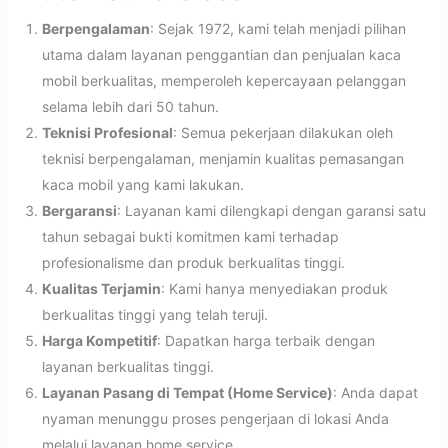
Berpengalaman
: Sejak 1972, kami telah menjadi pilihan
utama dalam layanan penggantian dan penjualan kaca
mobil berkualitas, memperoleh kepercayaan pelanggan
selama lebih dari 50 tahun.
Teknisi Profesional
: Semua pekerjaan dilakukan oleh
teknisi berpengalaman, menjamin kualitas pemasangan
kaca mobil yang kami lakukan.
Bergaransi
: Layanan kami dilengkapi dengan garansi satu
tahun sebagai bukti komitmen kami terhadap
profesionalisme dan produk berkualitas tinggi.
Kualitas Terjamin
: Kami hanya menyediakan produk
berkualitas tinggi yang telah teruji.
Harga Kompetitif
: Dapatkan harga terbaik dengan
layanan berkualitas tinggi.
Layanan Pasang di Tempat (Home Service)
: Anda dapat
nyaman menunggu proses pengerjaan di lokasi Anda
melalui layanan home service.