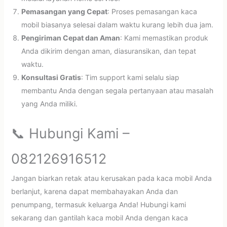
Pemasangan yang Cepat
: Proses pemasangan kaca
mobil biasanya selesai dalam waktu kurang lebih dua jam.
Pengiriman Cepat dan Aman
: Kami memastikan produk
Anda dikirim dengan aman, diasuransikan, dan tepat
waktu.
Konsultasi Gratis
: Tim support kami selalu siap
membantu Anda dengan segala pertanyaan atau masalah
yang Anda miliki.
📞 Hubungi Kami –
082126916512
Jangan biarkan retak atau kerusakan pada kaca mobil Anda
berlanjut, karena dapat membahayakan Anda dan
penumpang, termasuk keluarga Anda! Hubungi kami
sekarang dan gantilah kaca mobil Anda dengan kaca