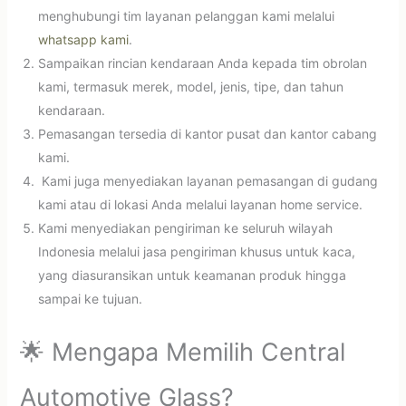
menghubungi tim layanan pelanggan kami melalui
whatsapp kami
.
Sampaikan rincian kendaraan Anda kepada tim obrolan
kami, termasuk merek, model, jenis, tipe, dan tahun
kendaraan.
Pemasangan tersedia di kantor pusat dan kantor cabang
kami.
Kami juga menyediakan layanan pemasangan di gudang
kami atau di lokasi Anda melalui layanan home service.
Kami menyediakan pengiriman ke seluruh wilayah
Indonesia melalui jasa pengiriman khusus untuk kaca,
yang diasuransikan untuk keamanan produk hingga
sampai ke tujuan.
🌟 Mengapa Memilih Central
Automotive Glass?