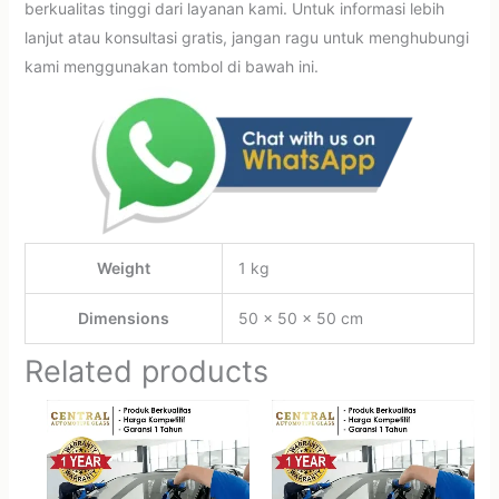
berkualitas tinggi dari layanan kami. Untuk informasi lebih
lanjut atau konsultasi gratis, jangan ragu untuk menghubungi
kami menggunakan tombol di bawah ini.
Weight
1 kg
Dimensions
50 × 50 × 50 cm
Related products