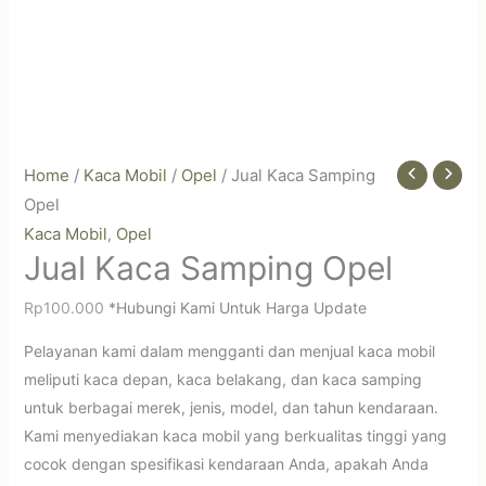
Home
/
Kaca Mobil
/
Opel
/ Jual Kaca Samping
Opel
Kaca Mobil
Opel
,
Jual Kaca Samping Opel
Rp
100.000
*Hubungi Kami Untuk Harga Update
Pelayanan kami dalam mengganti dan menjual kaca mobil
meliputi kaca depan, kaca belakang, dan kaca samping
untuk berbagai merek, jenis, model, dan tahun kendaraan.
Kami menyediakan kaca mobil yang berkualitas tinggi yang
cocok dengan spesifikasi kendaraan Anda, apakah Anda