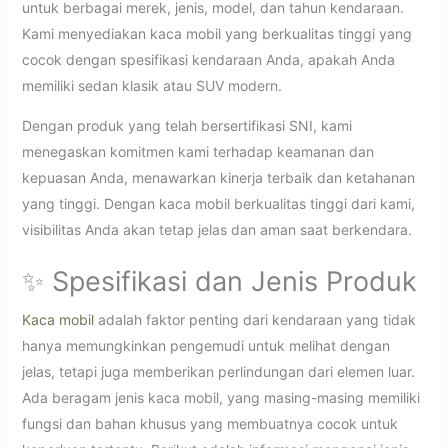
untuk berbagai merek, jenis, model, dan tahun kendaraan.
Kami menyediakan kaca mobil yang berkualitas tinggi yang
cocok dengan spesifikasi kendaraan Anda, apakah Anda
memiliki sedan klasik atau SUV modern.
Dengan produk yang telah bersertifikasi SNI, kami
menegaskan komitmen kami terhadap keamanan dan
kepuasan Anda, menawarkan kinerja terbaik dan ketahanan
yang tinggi. Dengan kaca mobil berkualitas tinggi dari kami,
visibilitas Anda akan tetap jelas dan aman saat berkendara.
✨ Spesifikasi dan Jenis Produk
Kaca mobil
adalah faktor penting dari kendaraan yang tidak
hanya memungkinkan pengemudi untuk melihat dengan
jelas, tetapi juga memberikan perlindungan dari elemen luar.
Ada beragam jenis kaca mobil, yang masing-masing memiliki
fungsi dan bahan khusus yang membuatnya cocok untuk