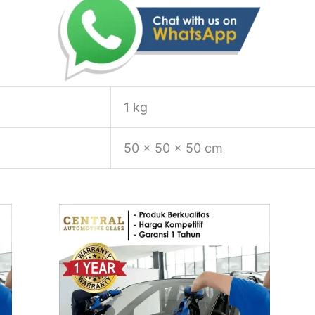
1 kg
50 × 50 × 50 cm