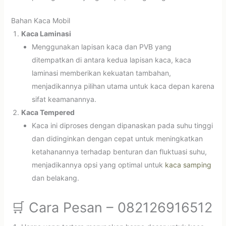
Bahan Kaca Mobil
Kaca Laminasi
Menggunakan lapisan kaca dan PVB yang
ditempatkan di antara kedua lapisan kaca, kaca
laminasi memberikan kekuatan tambahan,
menjadikannya pilihan utama untuk kaca depan karena
sifat keamanannya.
Kaca Tempered
Kaca ini diproses dengan dipanaskan pada suhu tinggi
dan didinginkan dengan cepat untuk meningkatkan
ketahanannya terhadap benturan dan fluktuasi suhu,
menjadikannya opsi yang optimal untuk
kaca samping
dan belakang.
🛒 Cara Pesan – 082126916512