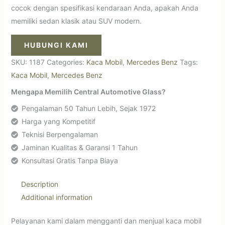
cocok dengan spesifikasi kendaraan Anda, apakah Anda
memiliki sedan klasik atau SUV modern.
HUBUNGI KAMI
SKU:
1187
Categories:
Kaca Mobil
,
Mercedes Benz
Tags:
Kaca Mobil
,
Mercedes Benz
Mengapa Memilih Central Automotive Glass?
Pengalaman 50 Tahun Lebih, Sejak 1972
Harga yang Kompetitif
Teknisi Berpengalaman
Jaminan Kualitas & Garansi 1 Tahun
Konsultasi Gratis Tanpa Biaya
Description
Additional information
Pelayanan kami dalam mengganti dan menjual kaca mobil