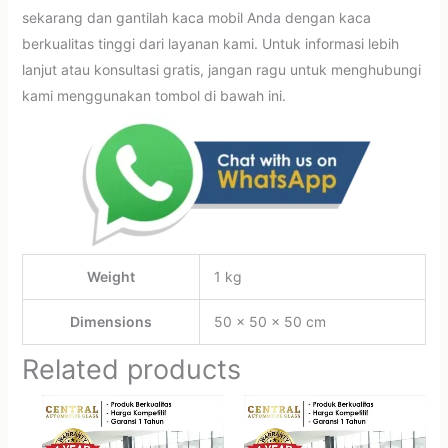
sekarang dan gantilah kaca mobil Anda dengan kaca
berkualitas tinggi dari layanan kami. Untuk informasi lebih
lanjut atau konsultasi gratis, jangan ragu untuk menghubungi
kami menggunakan tombol di bawah ini.
Weight
1 kg
Dimensions
50 × 50 × 50 cm
Related products