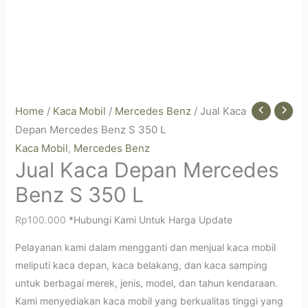
Home
/
Kaca Mobil
/
Mercedes Benz
/ Jual Kaca
Depan Mercedes Benz S 350 L
Kaca Mobil
Mercedes Benz
,
Jual Kaca Depan Mercedes
Benz S 350 L
Rp
100.000
*Hubungi Kami Untuk Harga Update
Pelayanan kami dalam mengganti dan menjual kaca mobil
meliputi kaca depan, kaca belakang, dan kaca samping
untuk berbagai merek, jenis, model, dan tahun kendaraan.
Kami menyediakan kaca mobil yang berkualitas tinggi yang