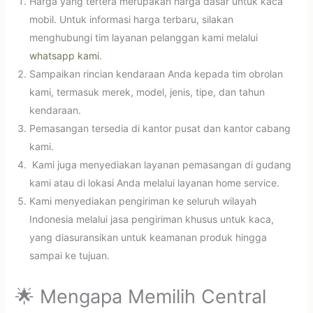
Harga yang tertera merupakan harga dasar untuk kaca
mobil. Untuk informasi harga terbaru, silakan
menghubungi tim layanan pelanggan kami melalui
whatsapp kami
.
Sampaikan rincian kendaraan Anda kepada tim obrolan
kami, termasuk merek, model, jenis, tipe, dan tahun
kendaraan.
Pemasangan tersedia di kantor pusat dan kantor cabang
kami.
Kami juga menyediakan layanan pemasangan di gudang
kami atau di lokasi Anda melalui layanan home service.
Kami menyediakan pengiriman ke seluruh wilayah
Indonesia melalui jasa pengiriman khusus untuk kaca,
yang diasuransikan untuk keamanan produk hingga
sampai ke tujuan.
🌟 Mengapa Memilih Central