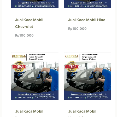
Jual Kaca Mobil
Jual Kaca Mobil Hino
Chevrolet
Rp
100.000
Rp
100.000
Jual Kaca Mobil
Jual Kaca Mobil