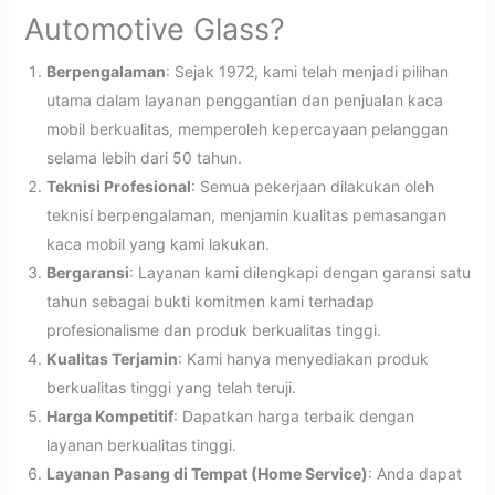
Automotive Glass?
Berpengalaman
: Sejak 1972, kami telah menjadi pilihan
utama dalam layanan penggantian dan penjualan kaca
mobil berkualitas, memperoleh kepercayaan pelanggan
selama lebih dari 50 tahun.
Teknisi Profesional
: Semua pekerjaan dilakukan oleh
teknisi berpengalaman, menjamin kualitas pemasangan
kaca mobil yang kami lakukan.
Bergaransi
: Layanan kami dilengkapi dengan garansi satu
tahun sebagai bukti komitmen kami terhadap
profesionalisme dan produk berkualitas tinggi.
Kualitas Terjamin
: Kami hanya menyediakan produk
berkualitas tinggi yang telah teruji.
Harga Kompetitif
: Dapatkan harga terbaik dengan
layanan berkualitas tinggi.
Layanan Pasang di Tempat (Home Service)
: Anda dapat