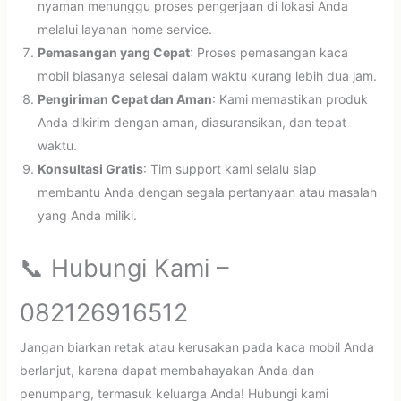
nyaman menunggu proses pengerjaan di lokasi Anda
melalui layanan home service.
Pemasangan yang Cepat
: Proses pemasangan kaca
mobil biasanya selesai dalam waktu kurang lebih dua jam.
Pengiriman Cepat dan Aman
: Kami memastikan produk
Anda dikirim dengan aman, diasuransikan, dan tepat
waktu.
Konsultasi Gratis
: Tim support kami selalu siap
membantu Anda dengan segala pertanyaan atau masalah
yang Anda miliki.
📞 Hubungi Kami –
082126916512
Jangan biarkan retak atau kerusakan pada kaca mobil Anda
berlanjut, karena dapat membahayakan Anda dan
penumpang, termasuk keluarga Anda! Hubungi kami