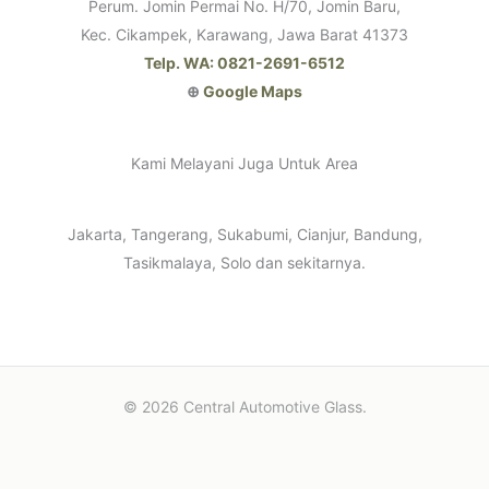
Perum. Jomin Permai No. H/70, Jomin Baru,
Kec. Cikampek, Karawang, Jawa Barat 41373
Telp. WA: 0821-2691-6512
⊕
Google Maps
Kami Melayani Juga Untuk Area
Jakarta, Tangerang, Sukabumi, Cianjur, Bandung,
Tasikmalaya, Solo dan sekitarnya.
© 2026 Central Automotive Glass.