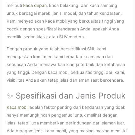
meliputi
kaca depan
, kaca belakang, dan kaca samping
untuk berbagai merek, jenis, model, dan tahun kendaraan.
Kami menyediakan kaca mobil yang berkualitas tinggi yang
cocok dengan spesifikasi kendaraan Anda, apakah Anda
memiliki sedan klasik atau SUV modern.
Dengan produk yang telah bersertifikasi SNI, kami
menegaskan komitmen kami terhadap keamanan dan
kepuasan Anda, menawarkan kinerja terbaik dan ketahanan
yang tinggi. Dengan kaca mobil berkualitas tinggi dari kami,
visibilitas Anda akan tetap jelas dan aman saat berkendara.
✨ Spesifikasi dan Jenis Produk
Kaca mobil
adalah faktor penting dari kendaraan yang tidak
hanya memungkinkan pengemudi untuk melihat dengan
jelas, tetapi juga memberikan perlindungan dari elemen luar.
Ada beragam jenis kaca mobil, yang masing-masing memiliki