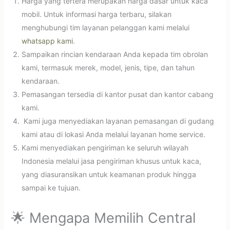
Harga yang tertera merupakan harga dasar untuk kaca
mobil. Untuk informasi harga terbaru, silakan
menghubungi tim layanan pelanggan kami melalui
whatsapp kami
.
Sampaikan rincian kendaraan Anda kepada tim obrolan
kami, termasuk merek, model, jenis, tipe, dan tahun
kendaraan.
Pemasangan tersedia di kantor pusat dan kantor cabang
kami.
Kami juga menyediakan layanan pemasangan di gudang
kami atau di lokasi Anda melalui layanan home service.
Kami menyediakan pengiriman ke seluruh wilayah
Indonesia melalui jasa pengiriman khusus untuk kaca,
yang diasuransikan untuk keamanan produk hingga
sampai ke tujuan.
🌟 Mengapa Memilih Central