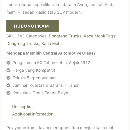
cocok dengan spesifikasi kendaraan Anda, apakah Anda
memiliki sedan klasik atau SUV modern.
HUBUNGI KAMI
SKU:
343
Categories:
Dongfeng Trucks
,
Kaca Mobil
Tags:
Dongfeng Trucks
,
Kaca Mobil
Mengapa Memilih Central Automotive Glass?
Pengalaman 50 Tahun Lebih, Sejak 1972
Harga yang Kompetitif
Teknisi Berpengalaman
Jaminan Kualitas & Garansi 1 Tahun
Konsultasi Gratis Tanpa Biaya
Description
Additional information
Pelayanan kami dalam mengganti dan menjual kaca mobil