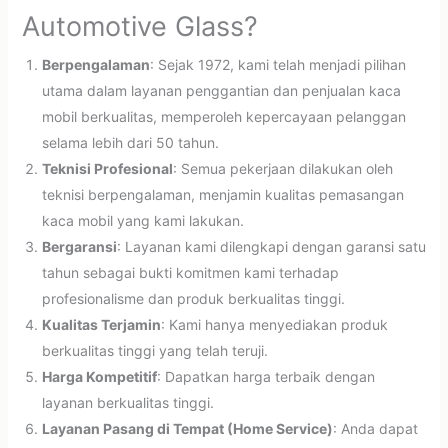
Automotive Glass?
Berpengalaman
: Sejak 1972, kami telah menjadi pilihan
utama dalam layanan penggantian dan penjualan kaca
mobil berkualitas, memperoleh kepercayaan pelanggan
selama lebih dari 50 tahun.
Teknisi Profesional
: Semua pekerjaan dilakukan oleh
teknisi berpengalaman, menjamin kualitas pemasangan
kaca mobil yang kami lakukan.
Bergaransi
: Layanan kami dilengkapi dengan garansi satu
tahun sebagai bukti komitmen kami terhadap
profesionalisme dan produk berkualitas tinggi.
Kualitas Terjamin
: Kami hanya menyediakan produk
berkualitas tinggi yang telah teruji.
Harga Kompetitif
: Dapatkan harga terbaik dengan
layanan berkualitas tinggi.
Layanan Pasang di Tempat (Home Service)
: Anda dapat