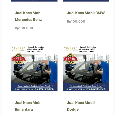
Jual Kaca Mobil
Jual Kaca Mobil BMW
Mercedes Benz
Rp
100.000
Rp
100.000
Jual Kaca Mobil
Jual Kaca Mobil
Bimantara
Dodge