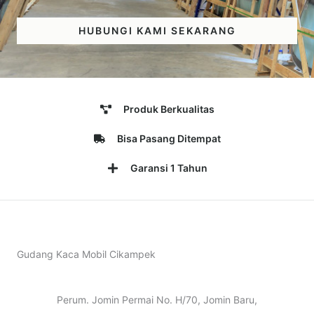
HUBUNGI KAMI SEKARANG
Produk Berkualitas
Bisa Pasang Ditempat
Garansi 1 Tahun
Gudang Kaca Mobil Cikampek
Perum. Jomin Permai No. H/70, Jomin Baru,