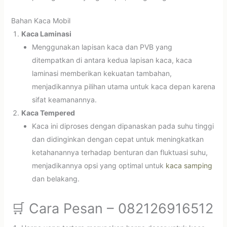
Bahan Kaca Mobil
Kaca Laminasi
Menggunakan lapisan kaca dan PVB yang
ditempatkan di antara kedua lapisan kaca, kaca
laminasi memberikan kekuatan tambahan,
menjadikannya pilihan utama untuk kaca depan karena
sifat keamanannya.
Kaca Tempered
Kaca ini diproses dengan dipanaskan pada suhu tinggi
dan didinginkan dengan cepat untuk meningkatkan
ketahanannya terhadap benturan dan fluktuasi suhu,
menjadikannya opsi yang optimal untuk
kaca samping
dan belakang.
🛒 Cara Pesan – 082126916512