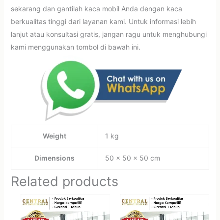
sekarang dan gantilah kaca mobil Anda dengan kaca
berkualitas tinggi dari layanan kami. Untuk informasi lebih
lanjut atau konsultasi gratis, jangan ragu untuk menghubungi
kami menggunakan tombol di bawah ini.
Weight
1 kg
Dimensions
50 × 50 × 50 cm
Related products