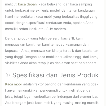
meliputi
kaca depan
, kaca belakang, dan kaca samping
untuk berbagai merek, jenis, model, dan tahun kendaraan.
Kami menyediakan kaca mobil yang berkualitas tinggi yang
cocok dengan spesifikasi kendaraan Anda, apakah Anda
memiliki sedan klasik atau SUV modern.
Dengan produk yang telah bersertifikasi SNI, kami
menegaskan komitmen kami terhadap keamanan dan
kepuasan Anda, menawarkan kinerja terbaik dan ketahanan
yang tinggi. Dengan kaca mobil berkualitas tinggi dari kami,
visibilitas Anda akan tetap jelas dan aman saat berkendara.
✨ Spesifikasi dan Jenis Produk
Kaca mobil
adalah faktor penting dari kendaraan yang tidak
hanya memungkinkan pengemudi untuk melihat dengan
jelas, tetapi juga memberikan perlindungan dari elemen luar.
Ada beragam jenis kaca mobil, yang masing-masing memiliki