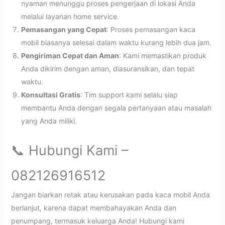
nyaman menunggu proses pengerjaan di lokasi Anda
melalui layanan home service.
Pemasangan yang Cepat
: Proses pemasangan kaca
mobil biasanya selesai dalam waktu kurang lebih dua jam.
Pengiriman Cepat dan Aman
: Kami memastikan produk
Anda dikirim dengan aman, diasuransikan, dan tepat
waktu.
Konsultasi Gratis
: Tim support kami selalu siap
membantu Anda dengan segala pertanyaan atau masalah
yang Anda miliki.
📞 Hubungi Kami –
082126916512
Jangan biarkan retak atau kerusakan pada kaca mobil Anda
berlanjut, karena dapat membahayakan Anda dan
penumpang, termasuk keluarga Anda! Hubungi kami