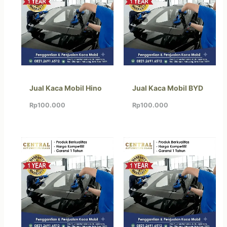
Jual Kaca Mobil Hino
Jual Kaca Mobil BYD
Rp
100.000
Rp
100.000