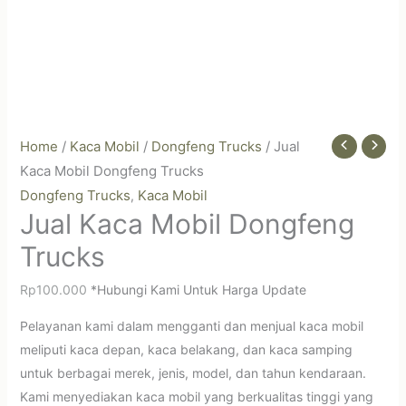
Home
/
Kaca Mobil
/
Dongfeng Trucks
/ Jual
Kaca Mobil Dongfeng Trucks
Dongfeng Trucks
Kaca Mobil
,
Jual Kaca Mobil Dongfeng
Trucks
Rp
100.000
*Hubungi Kami Untuk Harga Update
Pelayanan kami dalam mengganti dan menjual kaca mobil
meliputi kaca depan, kaca belakang, dan kaca samping
untuk berbagai merek, jenis, model, dan tahun kendaraan.
Kami menyediakan kaca mobil yang berkualitas tinggi yang