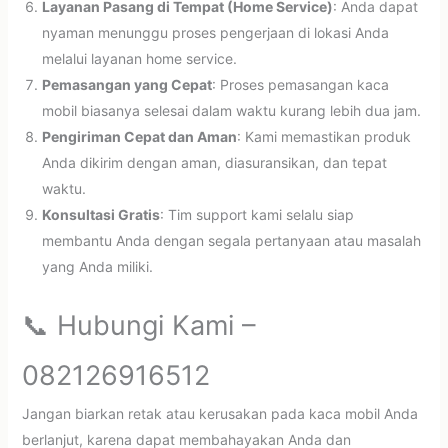
Layanan Pasang di Tempat (Home Service)
: Anda dapat
nyaman menunggu proses pengerjaan di lokasi Anda
melalui layanan home service.
Pemasangan yang Cepat
: Proses pemasangan kaca
mobil biasanya selesai dalam waktu kurang lebih dua jam.
Pengiriman Cepat dan Aman
: Kami memastikan produk
Anda dikirim dengan aman, diasuransikan, dan tepat
waktu.
Konsultasi Gratis
: Tim support kami selalu siap
membantu Anda dengan segala pertanyaan atau masalah
yang Anda miliki.
📞 Hubungi Kami –
082126916512
Jangan biarkan retak atau kerusakan pada kaca mobil Anda
berlanjut, karena dapat membahayakan Anda dan