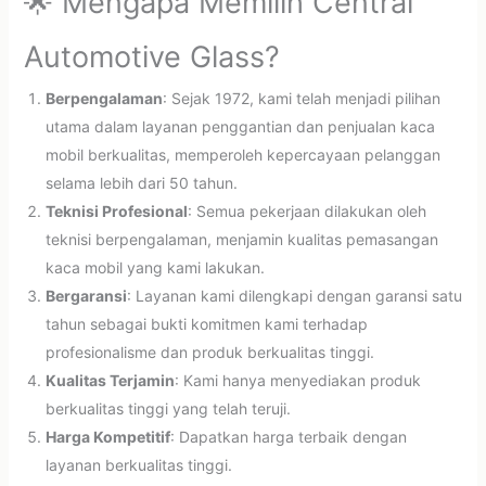
🌟 Mengapa Memilih Central
Automotive Glass?
Berpengalaman
: Sejak 1972, kami telah menjadi pilihan
utama dalam layanan penggantian dan penjualan kaca
mobil berkualitas, memperoleh kepercayaan pelanggan
selama lebih dari 50 tahun.
Teknisi Profesional
: Semua pekerjaan dilakukan oleh
teknisi berpengalaman, menjamin kualitas pemasangan
kaca mobil yang kami lakukan.
Bergaransi
: Layanan kami dilengkapi dengan garansi satu
tahun sebagai bukti komitmen kami terhadap
profesionalisme dan produk berkualitas tinggi.
Kualitas Terjamin
: Kami hanya menyediakan produk
berkualitas tinggi yang telah teruji.
Harga Kompetitif
: Dapatkan harga terbaik dengan
layanan berkualitas tinggi.