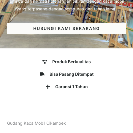
ahlinya dan nikmati ketenangan pikiran dengan kaca mobil
yang terpasang dengan sempurna dan tahan lama.
HUBUNGI KAMI SEKARANG
Produk Berkualitas
Bisa Pasang Ditempat
Garansi 1 Tahun
Gudang Kaca Mobil Cikampek