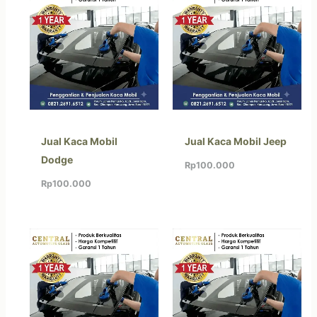
Jual Kaca Mobil
Jual Kaca Mobil Jeep
Dodge
Rp
100.000
Rp
100.000