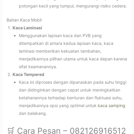
potongan kecil yang tumpul, mengurangi risiko cedera.
Bahan Kaca Mobil
Kaca Laminasi
Menggunakan lapisan kaca dan PVB yang
ditempatkan di antara kedua lapisan kaca, kaca
laminasi memberikan kekuatan tambahan,
menjadikannya pilihan utama untuk kaca depan karena
sifat keamanannya.
Kaca Tempered
Kaca ini diproses dengan dipanaskan pada suhu tinggi
dan didinginkan dengan cepat untuk meningkatkan
ketahanannya terhadap benturan dan fluktuasi suhu,
menjadikannya opsi yang optimal untuk
kaca samping
dan belakang.
🛒 Cara Pesan – 082126916512