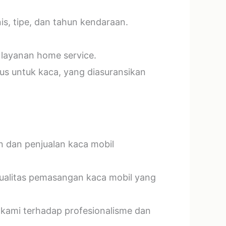
s, tipe, dan tahun kendaraan.
 layanan home service.
us untuk kaca, yang diasuransikan
n dan penjualan kaca mobil
kualitas pemasangan kaca mobil yang
 kami terhadap profesionalisme dan