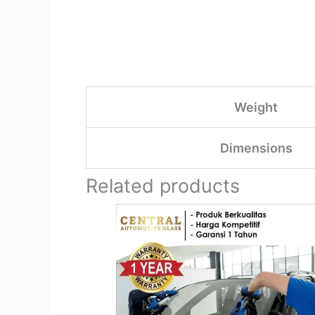
Weight
Dimensions
Related products