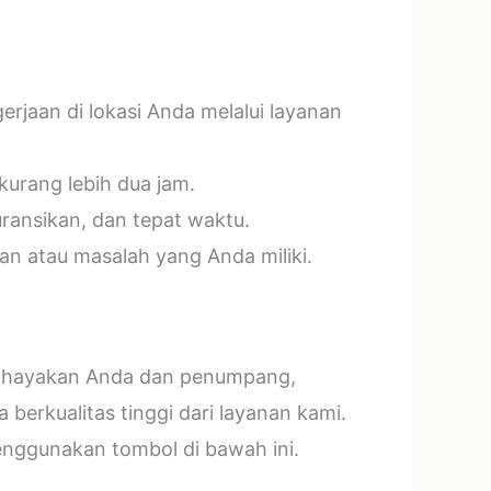
jaan di lokasi Anda melalui layanan
kurang lebih dua jam.
ransikan, dan tepat waktu.
n atau masalah yang Anda miliki.
mbahayakan Anda dan penumpang,
erkualitas tinggi dari layanan kami.
menggunakan tombol di bawah ini.