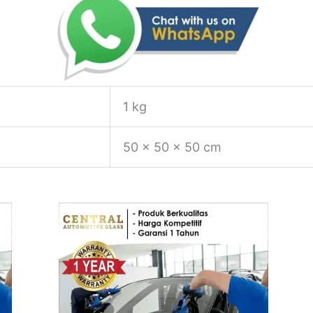
1 kg
50 × 50 × 50 cm