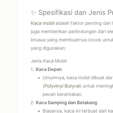
✨ Spesifikasi dan Jenis 
Kaca mobil
adalah faktor penting dar
juga memberikan perlindungan dari el
khusus yang membuatnya cocok untuk k
yang digunakan:
Jenis Kaca Mobil
Kaca Depan
Umumnya, kaca mobil dibuat dari 
(
Polyvinyl Butyral
) untuk mening
pecah berantakan.
Kaca Samping dan Belakang
Biasanya, kaca ini terbuat dari