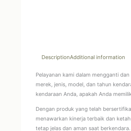
Description
Additional information
Pelayanan kami dalam mengganti dan 
merek, jenis, model, dan tahun kendar
kendaraan Anda, apakah Anda memilik
Dengan produk yang telah bersertifi
menawarkan kinerja terbaik dan ketahan
tetap jelas dan aman saat berkendara.