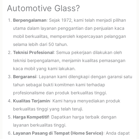
Automotive Glass?
Berpengalaman
: Sejak 1972, kami telah menjadi pilihan
utama dalam layanan penggantian dan penjualan kaca
mobil berkualitas, memperoleh kepercayaan pelanggan
selama lebih dari 50 tahun.
Teknisi Profesional
: Semua pekerjaan dilakukan oleh
teknisi berpengalaman, menjamin kualitas pemasangan
kaca mobil yang kami lakukan.
Bergaransi
: Layanan kami dilengkapi dengan garansi satu
tahun sebagai bukti komitmen kami terhadap
profesionalisme dan produk berkualitas tinggi.
Kualitas Terjamin
: Kami hanya menyediakan produk
berkualitas tinggi yang telah teruji.
Harga Kompetitif
: Dapatkan harga terbaik dengan
layanan berkualitas tinggi.
Layanan Pasang di Tempat (Home Service)
: Anda dapat