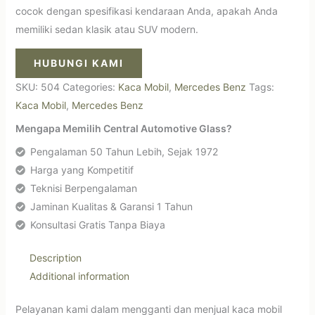
cocok dengan spesifikasi kendaraan Anda, apakah Anda
memiliki sedan klasik atau SUV modern.
HUBUNGI KAMI
SKU:
504
Categories:
Kaca Mobil
,
Mercedes Benz
Tags:
Kaca Mobil
,
Mercedes Benz
Mengapa Memilih Central Automotive Glass?
Pengalaman 50 Tahun Lebih, Sejak 1972
Harga yang Kompetitif
Teknisi Berpengalaman
Jaminan Kualitas & Garansi 1 Tahun
Konsultasi Gratis Tanpa Biaya
Description
Additional information
Pelayanan kami dalam mengganti dan menjual kaca mobil