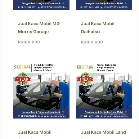
Jual Kaca Mobil MG
Jual Kaca Mobil
Morris Garage
Daihatsu
Rp
100.000
Rp
100.000
Jual Kaca Mobil
Jual Kaca Mobil Land