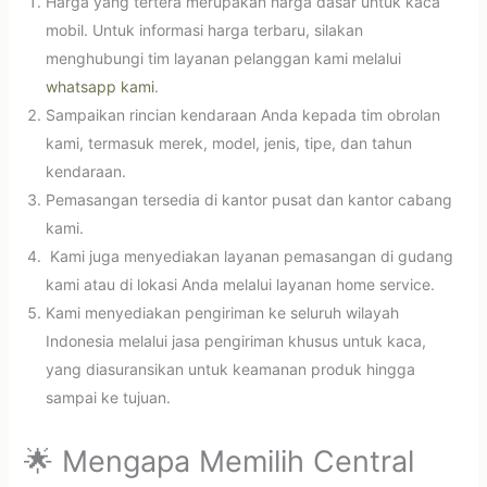
Harga yang tertera merupakan harga dasar untuk kaca
mobil. Untuk informasi harga terbaru, silakan
menghubungi tim layanan pelanggan kami melalui
whatsapp kami
.
Sampaikan rincian kendaraan Anda kepada tim obrolan
kami, termasuk merek, model, jenis, tipe, dan tahun
kendaraan.
Pemasangan tersedia di kantor pusat dan kantor cabang
kami.
Kami juga menyediakan layanan pemasangan di gudang
kami atau di lokasi Anda melalui layanan home service.
Kami menyediakan pengiriman ke seluruh wilayah
Indonesia melalui jasa pengiriman khusus untuk kaca,
yang diasuransikan untuk keamanan produk hingga
sampai ke tujuan.
🌟 Mengapa Memilih Central