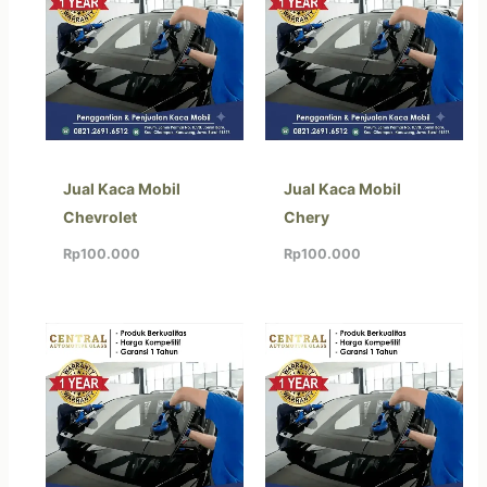
Jual Kaca Mobil
Jual Kaca Mobil
Chevrolet
Chery
Rp
100.000
Rp
100.000