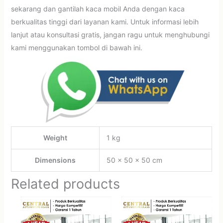
sekarang dan gantilah kaca mobil Anda dengan kaca
berkualitas tinggi dari layanan kami. Untuk informasi lebih
lanjut atau konsultasi gratis, jangan ragu untuk menghubungi
kami menggunakan tombol di bawah ini.
Weight
1 kg
Dimensions
50 × 50 × 50 cm
Related products