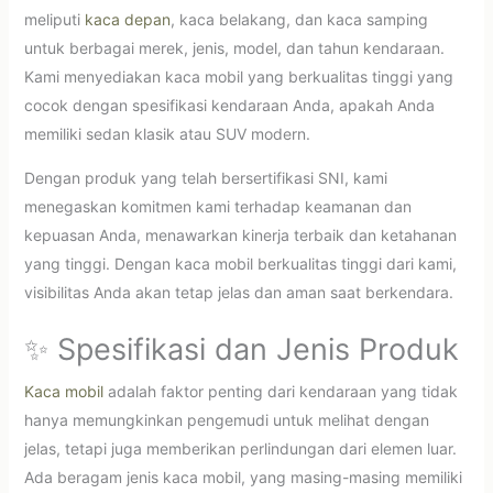
meliputi
kaca depan
, kaca belakang, dan kaca samping
untuk berbagai merek, jenis, model, dan tahun kendaraan.
Kami menyediakan kaca mobil yang berkualitas tinggi yang
cocok dengan spesifikasi kendaraan Anda, apakah Anda
memiliki sedan klasik atau SUV modern.
Dengan produk yang telah bersertifikasi SNI, kami
menegaskan komitmen kami terhadap keamanan dan
kepuasan Anda, menawarkan kinerja terbaik dan ketahanan
yang tinggi. Dengan kaca mobil berkualitas tinggi dari kami,
visibilitas Anda akan tetap jelas dan aman saat berkendara.
✨ Spesifikasi dan Jenis Produk
Kaca mobil
adalah faktor penting dari kendaraan yang tidak
hanya memungkinkan pengemudi untuk melihat dengan
jelas, tetapi juga memberikan perlindungan dari elemen luar.
Ada beragam jenis kaca mobil, yang masing-masing memiliki