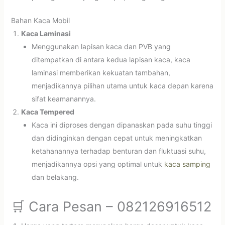
Bahan Kaca Mobil
Kaca Laminasi
Menggunakan lapisan kaca dan PVB yang
ditempatkan di antara kedua lapisan kaca, kaca
laminasi memberikan kekuatan tambahan,
menjadikannya pilihan utama untuk kaca depan karena
sifat keamanannya.
Kaca Tempered
Kaca ini diproses dengan dipanaskan pada suhu tinggi
dan didinginkan dengan cepat untuk meningkatkan
ketahanannya terhadap benturan dan fluktuasi suhu,
menjadikannya opsi yang optimal untuk
kaca samping
dan belakang.
🛒 Cara Pesan – 082126916512