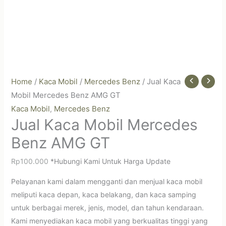
Home
/
Kaca Mobil
/
Mercedes Benz
/ Jual Kaca
Mobil Mercedes Benz AMG GT
Kaca Mobil
Mercedes Benz
,
Jual Kaca Mobil Mercedes
Benz AMG GT
Rp
100.000
*Hubungi Kami Untuk Harga Update
Pelayanan kami dalam mengganti dan menjual kaca mobil
meliputi kaca depan, kaca belakang, dan kaca samping
untuk berbagai merek, jenis, model, dan tahun kendaraan.
Kami menyediakan kaca mobil yang berkualitas tinggi yang