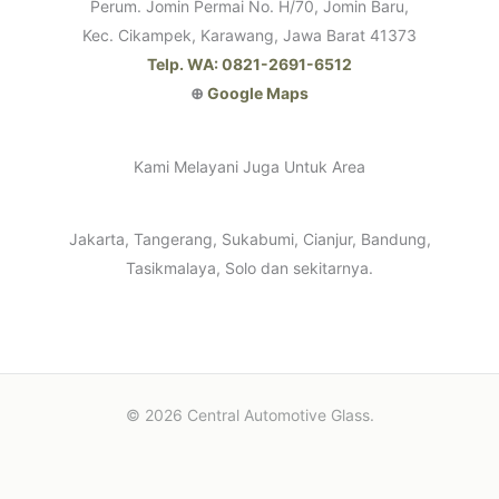
Perum. Jomin Permai No. H/70, Jomin Baru,
Kec. Cikampek, Karawang, Jawa Barat 41373
Telp. WA: 0821-2691-6512
⊕
Google Maps
Kami Melayani Juga Untuk Area
Jakarta, Tangerang, Sukabumi, Cianjur, Bandung,
Tasikmalaya, Solo dan sekitarnya.
© 2026 Central Automotive Glass.