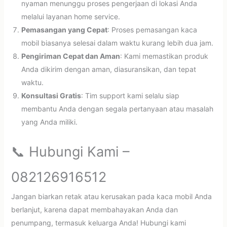
nyaman menunggu proses pengerjaan di lokasi Anda
melalui layanan home service.
Pemasangan yang Cepat
: Proses pemasangan kaca
mobil biasanya selesai dalam waktu kurang lebih dua jam.
Pengiriman Cepat dan Aman
: Kami memastikan produk
Anda dikirim dengan aman, diasuransikan, dan tepat
waktu.
Konsultasi Gratis
: Tim support kami selalu siap
membantu Anda dengan segala pertanyaan atau masalah
yang Anda miliki.
📞 Hubungi Kami –
082126916512
Jangan biarkan retak atau kerusakan pada kaca mobil Anda
berlanjut, karena dapat membahayakan Anda dan
penumpang, termasuk keluarga Anda! Hubungi kami