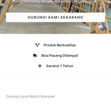
yang terpasang dengan sempurna dan tahan lama.
HUBUNGI KAMI SEKARANG
Produk Berkualitas
Bisa Pasang Ditempat
Garansi 1 Tahun
Gudang Kaca Mobil Cikampek