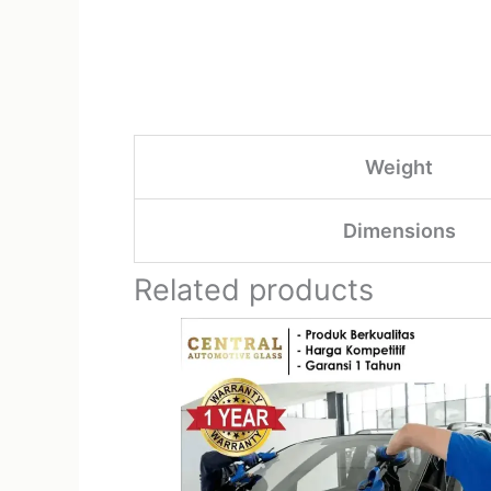
Weight
Dimensions
Related products