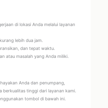
jaan di lokasi Anda melalui layanan
kurang lebih dua jam.
ransikan, dan tepat waktu.
n atau masalah yang Anda miliki.
mbahayakan Anda dan penumpang,
erkualitas tinggi dari layanan kami.
menggunakan tombol di bawah ini.