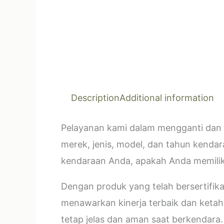
Description
Additional information
Pelayanan kami dalam mengganti dan 
merek, jenis, model, dan tahun kendar
kendaraan Anda, apakah Anda memilik
Dengan produk yang telah bersertifi
menawarkan kinerja terbaik dan ketahan
tetap jelas dan aman saat berkendara.