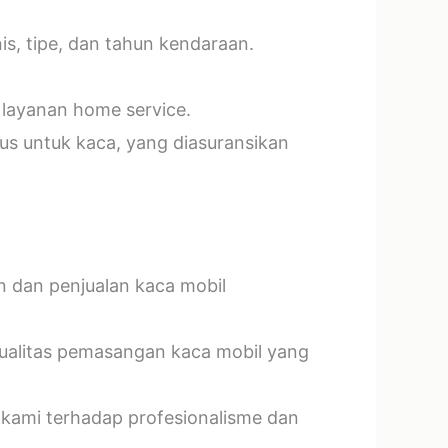
s, tipe, dan tahun kendaraan.
 layanan home service.
us untuk kaca, yang diasuransikan
n dan penjualan kaca mobil
kualitas pemasangan kaca mobil yang
 kami terhadap profesionalisme dan