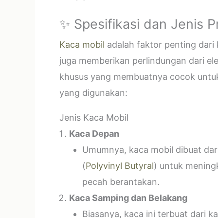
✨ Spesifikasi dan Jenis 
Kaca mobil
adalah faktor penting dar
juga memberikan perlindungan dari el
khusus yang membuatnya cocok untuk k
yang digunakan:
Jenis Kaca Mobil
Kaca Depan
Umumnya, kaca mobil dibuat dari 
(
Polyvinyl Butyral
) untuk mening
pecah berantakan.
Kaca Samping dan Belakang
Biasanya, kaca ini terbuat dari