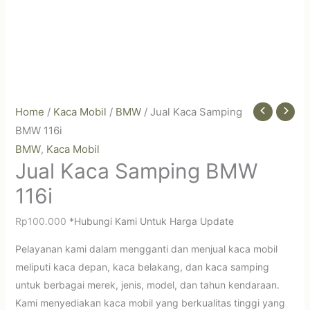
Home
/
Kaca Mobil
/
BMW
/ Jual Kaca Samping
BMW 116i
BMW
Kaca Mobil
,
Jual Kaca Samping BMW
116i
Rp
100.000
*Hubungi Kami Untuk Harga Update
Pelayanan kami dalam mengganti dan menjual kaca mobil
meliputi kaca depan, kaca belakang, dan kaca samping
untuk berbagai merek, jenis, model, dan tahun kendaraan.
Kami menyediakan kaca mobil yang berkualitas tinggi yang