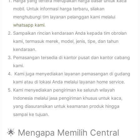
Harga yang tertera merupakan harga dasar untuk kaca
mobil. Untuk informasi harga terbaru, silakan
menghubungi tim layanan pelanggan kami melalui
whatsapp kami
.
Sampaikan rincian kendaraan Anda kepada tim obrolan
kami, termasuk merek, model, jenis, tipe, dan tahun
kendaraan.
Pemasangan tersedia di kantor pusat dan kantor cabang
kami.
Kami juga menyediakan layanan pemasangan di gudang
kami atau di lokasi Anda melalui layanan home service.
Kami menyediakan pengiriman ke seluruh wilayah
Indonesia melalui jasa pengiriman khusus untuk kaca,
yang diasuransikan untuk keamanan produk hingga
sampai ke tujuan.
🌟 Mengapa Memilih Central