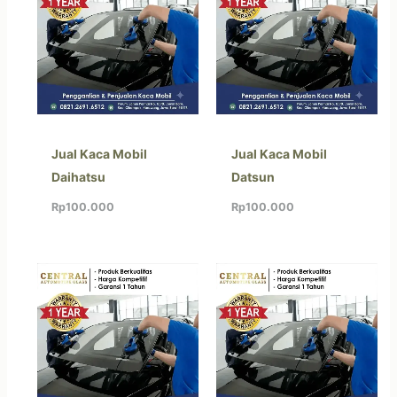
Jual Kaca Mobil
Jual Kaca Mobil
Daihatsu
Datsun
Rp
100.000
Rp
100.000