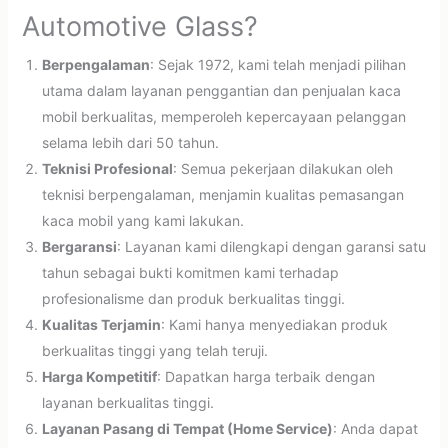
Automotive Glass?
Berpengalaman
: Sejak 1972, kami telah menjadi pilihan
utama dalam layanan penggantian dan penjualan kaca
mobil berkualitas, memperoleh kepercayaan pelanggan
selama lebih dari 50 tahun.
Teknisi Profesional
: Semua pekerjaan dilakukan oleh
teknisi berpengalaman, menjamin kualitas pemasangan
kaca mobil yang kami lakukan.
Bergaransi
: Layanan kami dilengkapi dengan garansi satu
tahun sebagai bukti komitmen kami terhadap
profesionalisme dan produk berkualitas tinggi.
Kualitas Terjamin
: Kami hanya menyediakan produk
berkualitas tinggi yang telah teruji.
Harga Kompetitif
: Dapatkan harga terbaik dengan
layanan berkualitas tinggi.
Layanan Pasang di Tempat (Home Service)
: Anda dapat