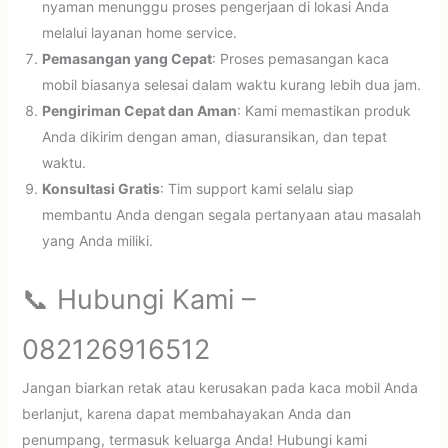
nyaman menunggu proses pengerjaan di lokasi Anda
melalui layanan home service.
Pemasangan yang Cepat
: Proses pemasangan kaca
mobil biasanya selesai dalam waktu kurang lebih dua jam.
Pengiriman Cepat dan Aman
: Kami memastikan produk
Anda dikirim dengan aman, diasuransikan, dan tepat
waktu.
Konsultasi Gratis
: Tim support kami selalu siap
membantu Anda dengan segala pertanyaan atau masalah
yang Anda miliki.
📞 Hubungi Kami –
082126916512
Jangan biarkan retak atau kerusakan pada kaca mobil Anda
berlanjut, karena dapat membahayakan Anda dan
penumpang, termasuk keluarga Anda! Hubungi kami