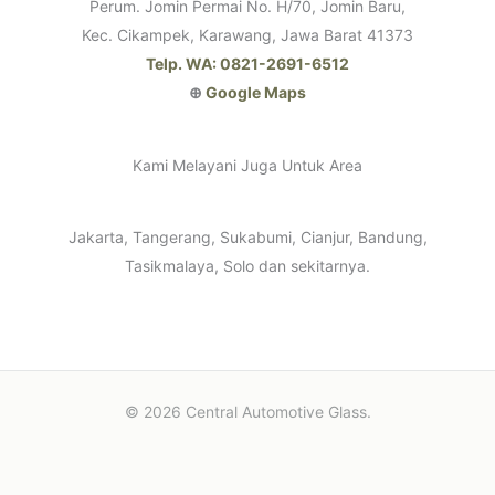
Perum. Jomin Permai No. H/70, Jomin Baru,
Kec. Cikampek, Karawang, Jawa Barat 41373
Telp. WA: 0821-2691-6512
⊕
Google Maps
Kami Melayani Juga Untuk Area
Jakarta, Tangerang, Sukabumi, Cianjur, Bandung,
Tasikmalaya, Solo dan sekitarnya.
© 2026 Central Automotive Glass.