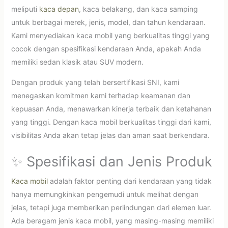
meliputi
kaca depan
, kaca belakang, dan kaca samping
untuk berbagai merek, jenis, model, dan tahun kendaraan.
Kami menyediakan kaca mobil yang berkualitas tinggi yang
cocok dengan spesifikasi kendaraan Anda, apakah Anda
memiliki sedan klasik atau SUV modern.
Dengan produk yang telah bersertifikasi SNI, kami
menegaskan komitmen kami terhadap keamanan dan
kepuasan Anda, menawarkan kinerja terbaik dan ketahanan
yang tinggi. Dengan kaca mobil berkualitas tinggi dari kami,
visibilitas Anda akan tetap jelas dan aman saat berkendara.
✨ Spesifikasi dan Jenis Produk
Kaca mobil
adalah faktor penting dari kendaraan yang tidak
hanya memungkinkan pengemudi untuk melihat dengan
jelas, tetapi juga memberikan perlindungan dari elemen luar.
Ada beragam jenis kaca mobil, yang masing-masing memiliki