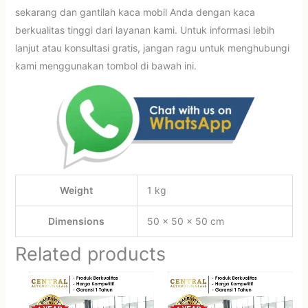
sekarang dan gantilah kaca mobil Anda dengan kaca
berkualitas tinggi dari layanan kami. Untuk informasi lebih
lanjut atau konsultasi gratis, jangan ragu untuk menghubungi
kami menggunakan tombol di bawah ini.
Weight
1 kg
Dimensions
50 × 50 × 50 cm
Related products