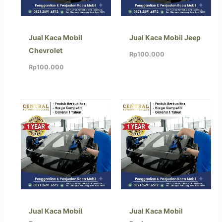
Jual Kaca Mobil
Jual Kaca Mobil Jeep
Chevrolet
Rp
100.000
Rp
100.000
Jual Kaca Mobil
Jual Kaca Mobil