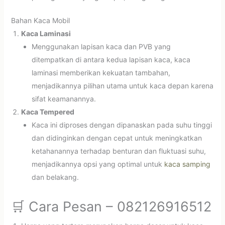
Bahan Kaca Mobil
Kaca Laminasi
Menggunakan lapisan kaca dan PVB yang
ditempatkan di antara kedua lapisan kaca, kaca
laminasi memberikan kekuatan tambahan,
menjadikannya pilihan utama untuk kaca depan karena
sifat keamanannya.
Kaca Tempered
Kaca ini diproses dengan dipanaskan pada suhu tinggi
dan didinginkan dengan cepat untuk meningkatkan
ketahanannya terhadap benturan dan fluktuasi suhu,
menjadikannya opsi yang optimal untuk
kaca samping
dan belakang.
🛒 Cara Pesan – 082126916512