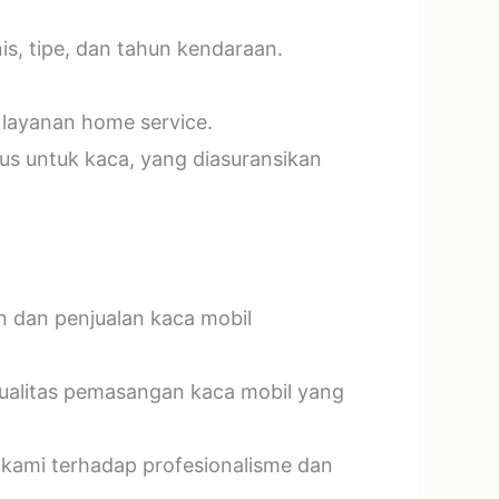
s, tipe, dan tahun kendaraan.
 layanan home service.
us untuk kaca, yang diasuransikan
n dan penjualan kaca mobil
kualitas pemasangan kaca mobil yang
 kami terhadap profesionalisme dan