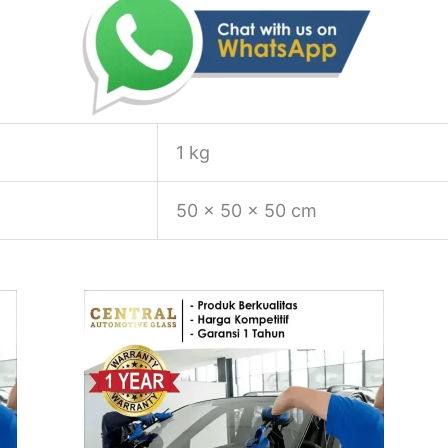
1 kg
50 × 50 × 50 cm