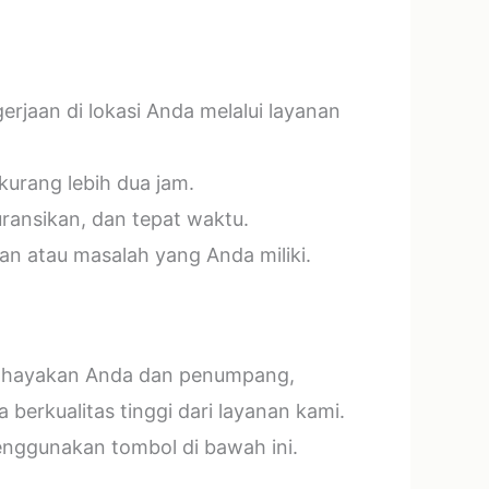
jaan di lokasi Anda melalui layanan
kurang lebih dua jam.
ransikan, dan tepat waktu.
n atau masalah yang Anda miliki.
mbahayakan Anda dan penumpang,
erkualitas tinggi dari layanan kami.
menggunakan tombol di bawah ini.