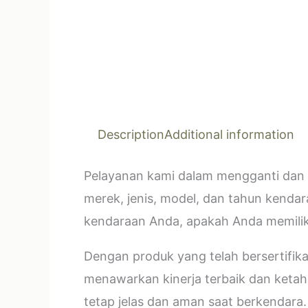
Description
Additional information
Pelayanan kami dalam mengganti dan 
merek, jenis, model, dan tahun kendar
kendaraan Anda, apakah Anda memilik
Dengan produk yang telah bersertifi
menawarkan kinerja terbaik dan ketahan
tetap jelas dan aman saat berkendara.