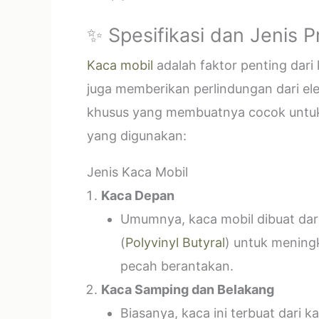
✨ Spesifikasi dan Jenis 
Kaca mobil
adalah faktor penting dar
juga memberikan perlindungan dari el
khusus yang membuatnya cocok untuk k
yang digunakan:
Jenis Kaca Mobil
Kaca Depan
Umumnya, kaca mobil dibuat dari 
(
Polyvinyl Butyral
) untuk mening
pecah berantakan.
Kaca Samping dan Belakang
Biasanya, kaca ini terbuat dari