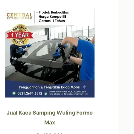
Jual Kaca Samping Wuling Formo
Max