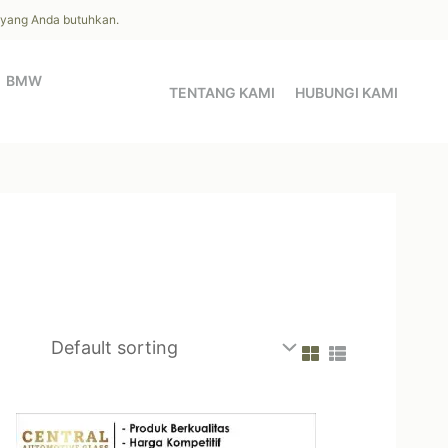
l yang Anda butuhkan.
BMW
TENTANG KAMI
HUBUNGI KAMI