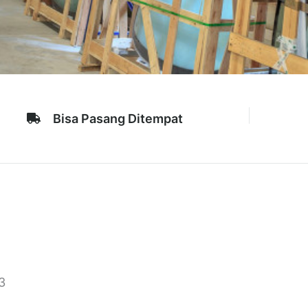
Bisa Pasang Ditempat
3