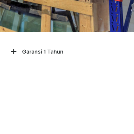
Garansi 1 Tahun