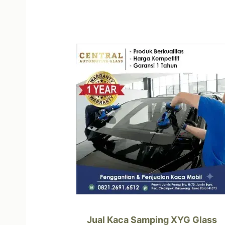
Jual Kaca Samping XYG Glass